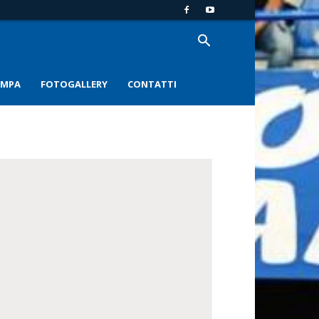
AMPA
FOTOGALLERY
CONTATTI