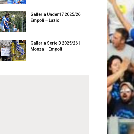
Galleria Under17 2025/26 |
Empoli – Lazio
Galleria Serie B 2025/26 |
Monza – Empoli