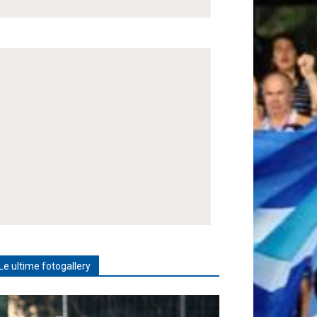
Le ultime fotogallery