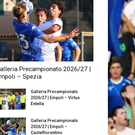
mpoli
alleria Precampionato 2026/27 |
mpoli – Spezia
Galleria Precampionato
2026/27 | Empoli – Virtus
Entella
Galleria Precampionato
2026/27 | Empoli –
Castelfiorentino