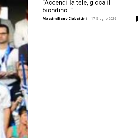
“Accendi la tele, gioca il
biondino…”
Massimiliano Ciabattini
-
17 Giugno 2026