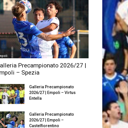
mpoli
alleria Precampionato 2026/27 |
mpoli – Spezia
Galleria Precampionato
2026/27 | Empoli – Virtus
Entella
Galleria Precampionato
2026/27 | Empoli –
Castelfiorentino