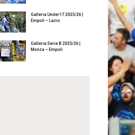
Galleria Under17 2025/26 |
Empoli – Lazio
Galleria Serie B 2025/26 |
Monza – Empoli