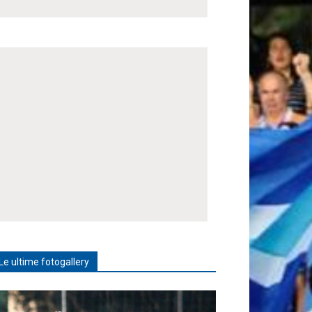
Le ultime fotogallery