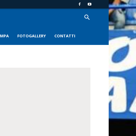
AMPA
FOTOGALLERY
CONTATTI