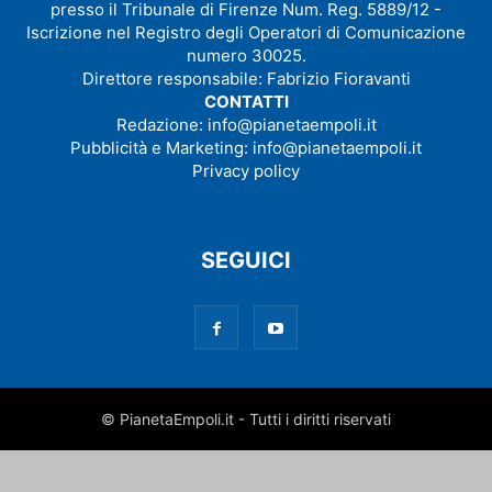
presso il Tribunale di Firenze Num. Reg. 5889/12 -
Iscrizione nel Registro degli Operatori di Comunicazione
numero 30025.
Direttore responsabile: Fabrizio Fioravanti
CONTATTI
Redazione:
info@pianetaempoli.it
Pubblicità e Marketing:
info@pianetaempoli.it
Privacy policy
SEGUICI
© PianetaEmpoli.it - Tutti i diritti riservati