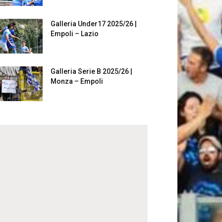
Galleria Under17 2025/26 |
Empoli – Lazio
Galleria Serie B 2025/26 |
Monza – Empoli