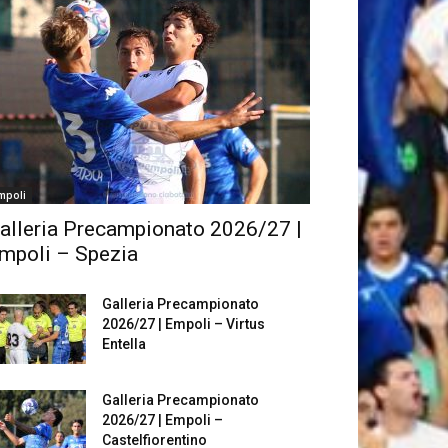
mpoli
alleria Precampionato 2026/27 |
mpoli – Spezia
Galleria Precampionato
2026/27 | Empoli – Virtus
Entella
Galleria Precampionato
2026/27 | Empoli –
Castelfiorentino