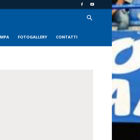
AMPA
FOTOGALLERY
CONTATTI