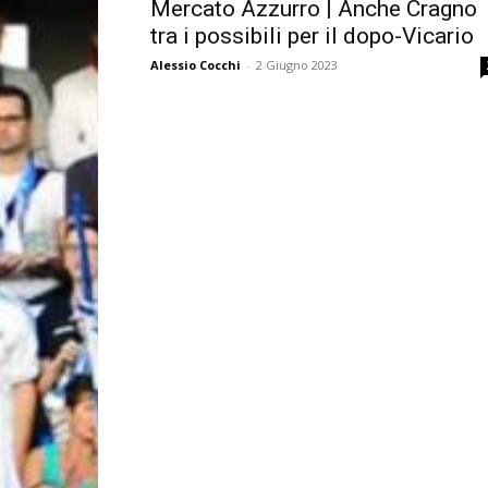
Mercato Azzurro | Anche Cragno
tra i possibili per il dopo-Vicario
Alessio Cocchi
-
2 Giugno 2023