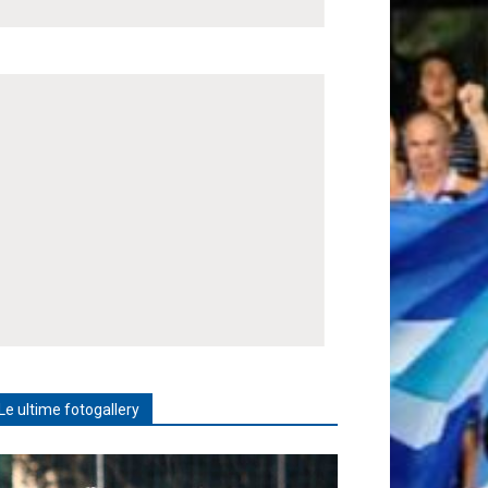
Le ultime fotogallery