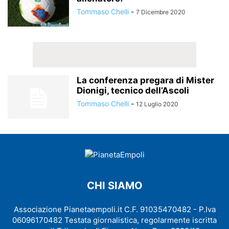
Tommaso Chelli
-
7 Dicembre 2020
La conferenza pregara di Mister
Dionigi, tecnico dell’Ascoli
Tommaso Chelli
-
12 Luglio 2020
CHI SIAMO
Associazione Pianetaempoli.it C.F. 91035470482 - P.Iva
06096170482 Testata giornalistica, regolarmente iscritta