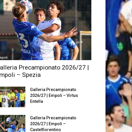
mpoli
alleria Precampionato 2026/27 |
mpoli – Spezia
Galleria Precampionato
2026/27 | Empoli – Virtus
Entella
Galleria Precampionato
2026/27 | Empoli –
Castelfiorentino