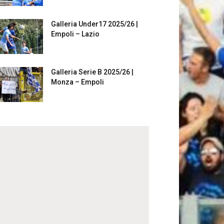
Galleria Under17 2025/26 |
Empoli – Lazio
Galleria Serie B 2025/26 |
Monza – Empoli