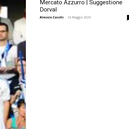
Mercato Azzurro | Suggestione
Dorval
Alessio Cocchi
-
26 Maggio 2026