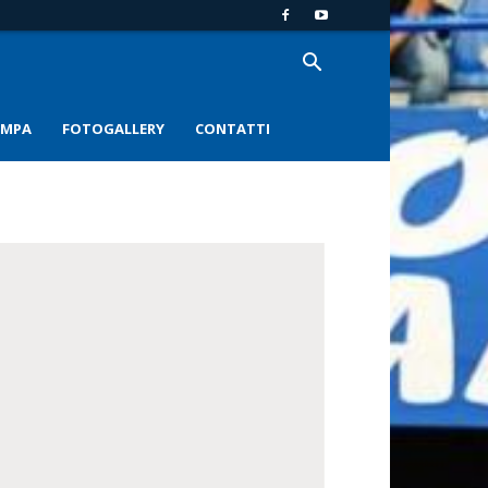
AMPA
FOTOGALLERY
CONTATTI