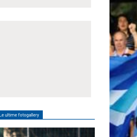
Le ultime fotogallery