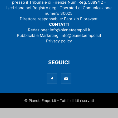
presso il Tribunale di Firenze Num. Reg. 5889/12 -
Iscrizione nel Registro degli Operatori di Comunicazione
numero 30025.
Direttore responsabile: Fabrizio Fioravanti
CONTATTI
Redazione:
info@pianetaempoli.it
Pubblicità e Marketing:
info@pianetaempoli.it
Privacy policy
SEGUICI
© PianetaEmpoli.it - Tutti i diritti riservati