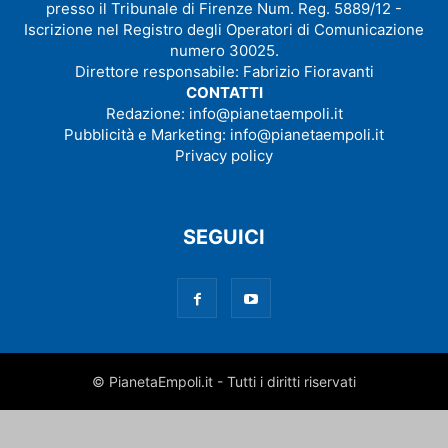
presso il Tribunale di Firenze Num. Reg. 5889/12 -
Iscrizione nel Registro degli Operatori di Comunicazione
numero 30025.
Direttore responsabile: Fabrizio Fioravanti
CONTATTI
Redazione:
info@pianetaempoli.it
Pubblicità e Marketing:
info@pianetaempoli.it
Privacy policy
SEGUICI
© PianetaEmpoli.it - Tutti i diritti riservati