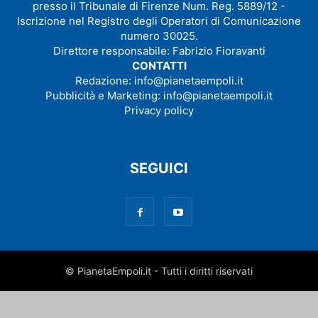
presso il Tribunale di Firenze Num. Reg. 5889/12 -
Iscrizione nel Registro degli Operatori di Comunicazione
numero 30025.
Direttore responsabile: Fabrizio Fioravanti
CONTATTI
Redazione:
info@pianetaempoli.it
Pubblicità e Marketing:
info@pianetaempoli.it
Privacy policy
SEGUICI
© PianetaEmpoli.it - Tutti i diritti riservati