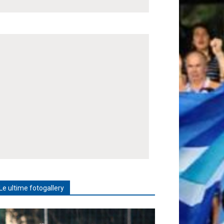
Le ultime fotogallery