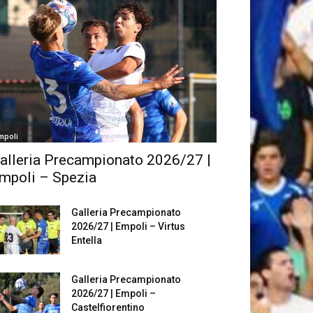
mpoli
alleria Precampionato 2026/27 |
mpoli – Spezia
Galleria Precampionato
2026/27 | Empoli – Virtus
Entella
Galleria Precampionato
2026/27 | Empoli –
Castelfiorentino