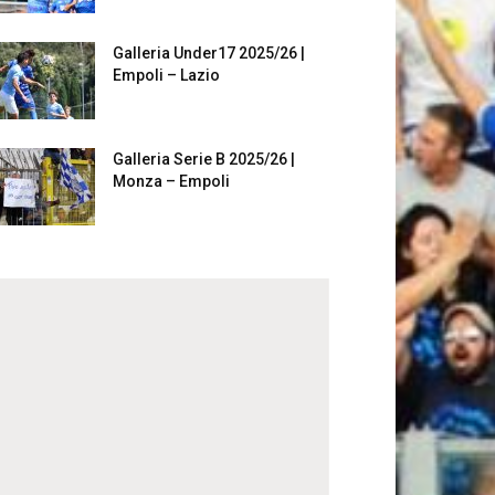
Galleria Under17 2025/26 |
Empoli – Lazio
Galleria Serie B 2025/26 |
Monza – Empoli