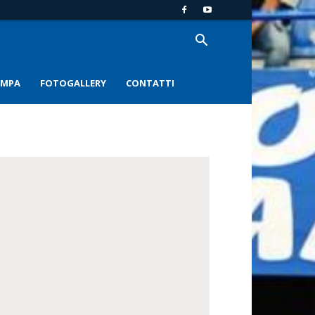
AMPA
FOTOGALLERY
CONTATTI