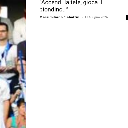
“Accendi la tele, gioca il
biondino…”
Massimiliano Ciabattini
-
17 Giugno 2026