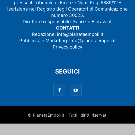
presso il Tribunale di Firenze Num. Reg. 5889/12 -
Iscrizione nel Registro degli Operatori di Comunicazione
numero 30025.
Direttore responsabile: Fabrizio Fioravanti
CONTATTI
Redazione:
info@pianetaempoli.it
Pubblicità e Marketing:
info@pianetaempoli.it
Privacy policy
SEGUICI
© PianetaEmpoli.it - Tutti i diritti riservati