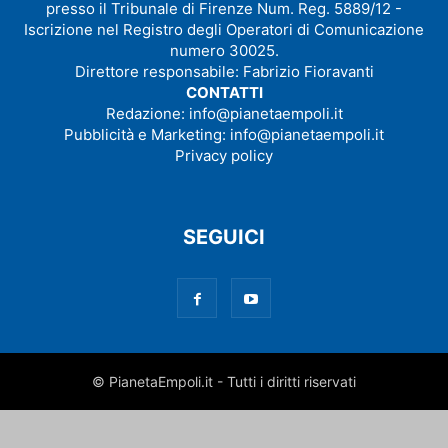
presso il Tribunale di Firenze Num. Reg. 5889/12 -
Iscrizione nel Registro degli Operatori di Comunicazione
numero 30025.
Direttore responsabile: Fabrizio Fioravanti
CONTATTI
Redazione:
info@pianetaempoli.it
Pubblicità e Marketing:
info@pianetaempoli.it
Privacy policy
SEGUICI
© PianetaEmpoli.it - Tutti i diritti riservati