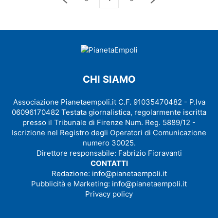
CHI SIAMO
Associazione Pianetaempoli.it C.F. 91035470482 - P.Iva
06096170482 Testata giornalistica, regolarmente iscritta
presso il Tribunale di Firenze Num. Reg. 5889/12 -
Iscrizione nel Registro degli Operatori di Comunicazione
numero 30025.
Direttore responsabile: Fabrizio Fioravanti
CONTATTI
Redazione:
info@pianetaempoli.it
Pubblicità e Marketing:
info@pianetaempoli.it
Privacy policy