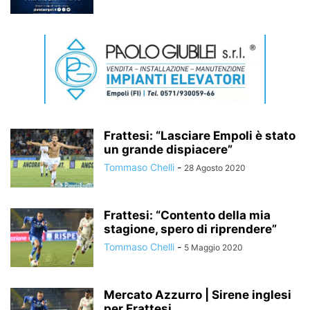
Frattesi: “Lasciare Empoli è stato
un grande dispiacere”
Tommaso Chelli
-
28 Agosto 2020
Frattesi: “Contento della mia
stagione, spero di riprendere”
Tommaso Chelli
-
5 Maggio 2020
Mercato Azzurro | Sirene inglesi
per Frattesi