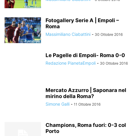
Fotogallery Serie A | Empoli –
Roma
Massimiliano Ciabattini
-
30 Ottobre 2016
Le Pagelle di Empoli- Roma 0-0
Redazione PianetaEmpoli
-
30 Ottobre 2016
Mercato Azzurro | Saponara nel
mirino della Roma?
Simone Galli
-
11 Ottobre 2016
Champions, Roma fuori: 0-3 col
Porto