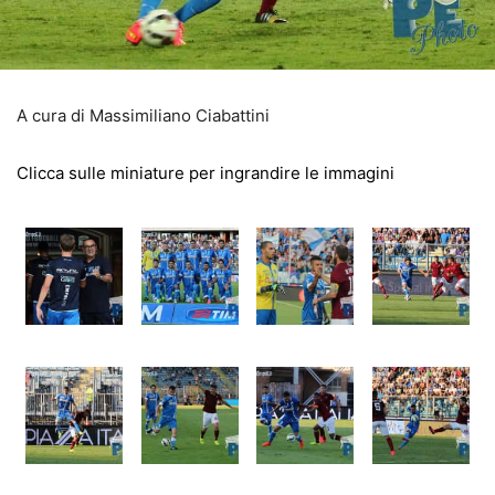
A cura di Massimiliano Ciabattini
Clicca sulle miniature per ingrandire le immagini