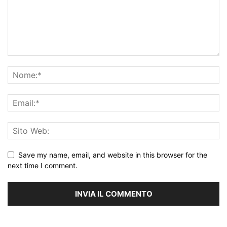
Save my name, email, and website in this browser for the
next time I comment.