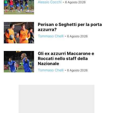
Alessio Cocchi
-
6 Agosto 2026
Perisan o Seghetti per la porta
azzurra?
Tommaso Chelli
-
6 Agosto 2026
Gli ex azzurri Maccarone e
Roccati nello staff della
Nazionale
Tommaso Chelli
-
6 Agosto 2026