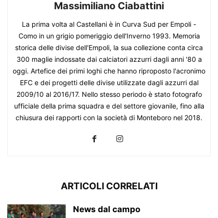
Massimiliano Ciabattini
La prima volta al Castellani è in Curva Sud per Empoli -
Como in un grigio pomeriggio dell'Inverno 1993. Memoria
storica delle divise dell'Empoli, la sua collezione conta circa
300 maglie indossate dai calciatori azzurri dagli anni '80 a
oggi. Artefice dei primi loghi che hanno riproposto l'acronimo
EFC e dei progetti delle divise utilizzate dagli azzurri dal
2009/10 al 2016/17. Nello stesso periodo è stato fotografo
ufficiale della prima squadra e del settore giovanile, fino alla
chiusura dei rapporti con la società di Monteboro nel 2018.
ARTICOLI CORRELATI
News dal campo