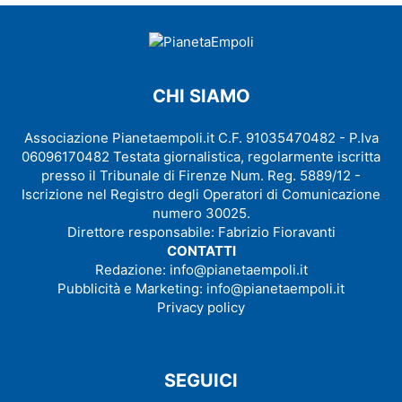
CHI SIAMO
Associazione Pianetaempoli.it C.F. 91035470482 - P.Iva
06096170482 Testata giornalistica, regolarmente iscritta
presso il Tribunale di Firenze Num. Reg. 5889/12 -
Iscrizione nel Registro degli Operatori di Comunicazione
numero 30025.
Direttore responsabile: Fabrizio Fioravanti
CONTATTI
Redazione:
info@pianetaempoli.it
Pubblicità e Marketing:
info@pianetaempoli.it
Privacy policy
SEGUICI