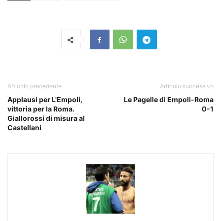
Articolo precedente
Articolo successivo
Applausi per L'Empoli,
Le Pagelle di Empoli-Roma
vittoria per la Roma.
0-1
Giallorossi di misura al
Castellani