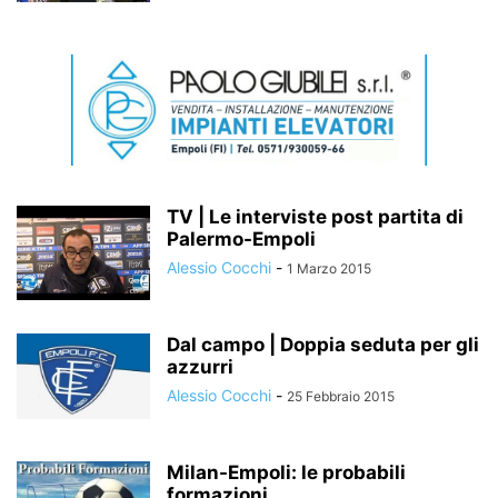
TV | Le interviste post partita di
Palermo-Empoli
Alessio Cocchi
-
1 Marzo 2015
Dal campo | Doppia seduta per gli
azzurri
Alessio Cocchi
-
25 Febbraio 2015
Milan-Empoli: le probabili
formazioni