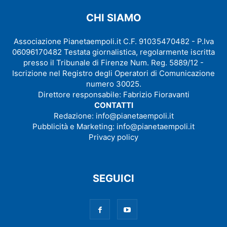
CHI SIAMO
Associazione Pianetaempoli.it C.F. 91035470482 - P.Iva
06096170482 Testata giornalistica, regolarmente iscritta
presso il Tribunale di Firenze Num. Reg. 5889/12 -
Iscrizione nel Registro degli Operatori di Comunicazione
numero 30025.
Direttore responsabile: Fabrizio Fioravanti
CONTATTI
Redazione:
info@pianetaempoli.it
Pubblicità e Marketing:
info@pianetaempoli.it
Privacy policy
SEGUICI