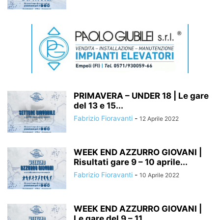
PRIMAVERA – UNDER 18 | Le gare
del 13 e 15...
Fabrizio Fioravanti
-
12 Aprile 2022
WEEK END AZZURRO GIOVANI |
Risultati gare 9 – 10 aprile...
Fabrizio Fioravanti
-
10 Aprile 2022
WEEK END AZZURRO GIOVANI |
Le gare del 9 – 11...