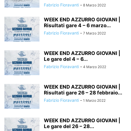
Fabrizio Fioravanti
-
8 Marzo 2022
WEEK END AZZURRO GIOVANI |
Risultati gare 4 – 6 marzo...
Fabrizio Fioravanti
-
7 Marzo 2022
WEEK END AZZURRO GIOVANI |
Le gare del 4 – 6...
Fabrizio Fioravanti
-
4 Marzo 2022
WEEK END AZZURRO GIOVANI |
Risultati gare 26 – 28 febbraio...
Fabrizio Fioravanti
-
1 Marzo 2022
WEEK END AZZURRO GIOVANI |
Le gare del 26 – 28...