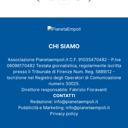
CHI SIAMO
Associazione Pianetaempoli.it C.F. 91035470482 - P.Iva
06096170482 Testata giornalistica, regolarmente iscritta
presso il Tribunale di Firenze Num. Reg. 5889/12 -
Iscrizione nel Registro degli Operatori di Comunicazione
numero 30025.
Direttore responsabile: Fabrizio Fioravanti
CONTATTI
Redazione:
info@pianetaempoli.it
Pubblicità e Marketing:
info@pianetaempoli.it
Privacy policy