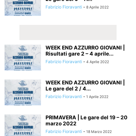
Fabrizio Fioravanti
-
8 Aprile 2022
WEEK END AZZURRO GIOVANI |
Risultati gare 2 – 4 aprile...
Fabrizio Fioravanti
-
4 Aprile 2022
WEEK END AZZURRO GIOVANI |
Le gare del 2 / 4...
Fabrizio Fioravanti
-
1 Aprile 2022
PRIMAVERA | Le gare del 19 – 20
marzo 2022
Fabrizio Fioravanti
-
18 Marzo 2022