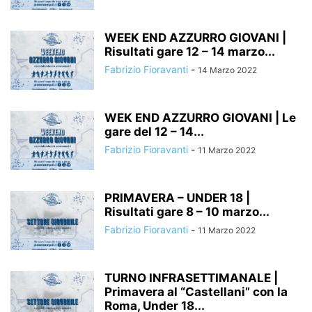
WEEK END AZZURRO GIOVANI |
Risultati gare 12 – 14 marzo...
Fabrizio Fioravanti
-
14 Marzo 2022
WEK END AZZURRO GIOVANI | Le
gare del 12 – 14...
Fabrizio Fioravanti
-
11 Marzo 2022
PRIMAVERA – UNDER 18 |
Risultati gare 8 – 10 marzo...
Fabrizio Fioravanti
-
11 Marzo 2022
TURNO INFRASETTIMANALE |
Primavera al “Castellani” con la
Roma, Under 18...