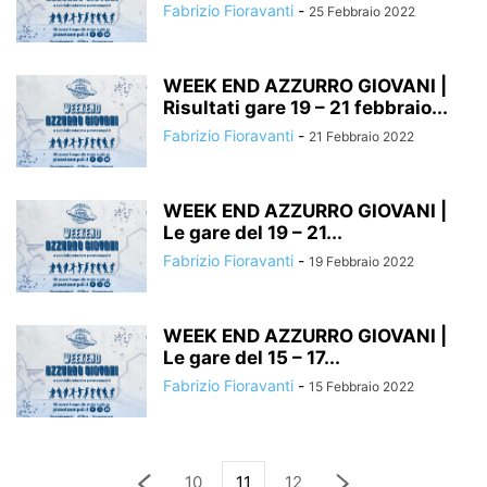
Fabrizio Fioravanti
-
25 Febbraio 2022
WEEK END AZZURRO GIOVANI |
Risultati gare 19 – 21 febbraio...
Fabrizio Fioravanti
-
21 Febbraio 2022
WEEK END AZZURRO GIOVANI |
Le gare del 19 – 21...
Fabrizio Fioravanti
-
19 Febbraio 2022
WEEK END AZZURRO GIOVANI |
Le gare del 15 – 17...
Fabrizio Fioravanti
-
15 Febbraio 2022
10
11
12