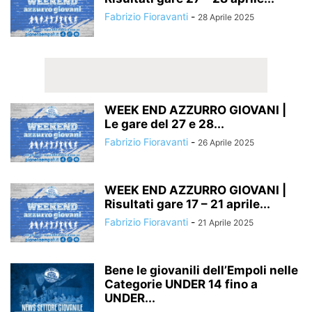
Fabrizio Fioravanti
-
28 Aprile 2025
WEEK END AZZURRO GIOVANI |
Le gare del 27 e 28...
Fabrizio Fioravanti
-
26 Aprile 2025
WEEK END AZZURRO GIOVANI |
Risultati gare 17 – 21 aprile...
Fabrizio Fioravanti
-
21 Aprile 2025
Bene le giovanili dell’Empoli nelle
Categorie UNDER 14 fino a
UNDER...