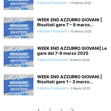
Fabrizio Fioravanti
-
15 Marzo 2025
WEEK END AZZURRO GIOVANI |
Risultati gare 7 – 9 marzo...
Fabrizio Fioravanti
-
10 Marzo 2025
WEEK END AZZURRO GIOVANI| Le
gare del 7-9 marzo 2025
Fabrizio Fioravanti
-
6 Marzo 2025
WEEK END AZZURRO GIOVANI |
Risultati gare 1 – 3 marzo...
Fabrizio Fioravanti
-
3 Marzo 2025
1
2
3