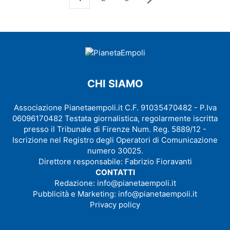
CHI SIAMO
Associazione Pianetaempoli.it C.F. 91035470482 - P.Iva
06096170482 Testata giornalistica, regolarmente iscritta
presso il Tribunale di Firenze Num. Reg. 5889/12 -
Iscrizione nel Registro degli Operatori di Comunicazione
numero 30025.
Direttore responsabile: Fabrizio Fioravanti
CONTATTI
Redazione:
info@pianetaempoli.it
Pubblicità e Marketing:
info@pianetaempoli.it
Privacy policy