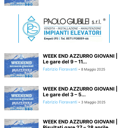
WEEK END AZZURRO GIOVANI |
Le gare del 9 – 11...
Fabrizio Fioravanti
-
8 Maggio 2025
WEEK END AZZURRO GIOVANI |
Le gare del 3 – 5...
Fabrizio Fioravanti
-
3 Maggio 2025
WEEK END AZZURRO GIOVANI |
Risultati gare 27 – 28 aprile...