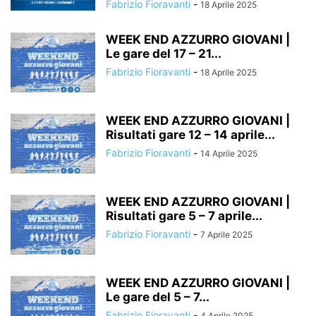
Fabrizio Fioravanti
-
18 Aprile 2025
WEEK END AZZURRO GIOVANI |
Le gare del 17 – 21...
Fabrizio Fioravanti
-
18 Aprile 2025
WEEK END AZZURRO GIOVANI |
Risultati gare 12 – 14 aprile...
Fabrizio Fioravanti
-
14 Aprile 2025
WEEK END AZZURRO GIOVANI |
Risultati gare 5 – 7 aprile...
Fabrizio Fioravanti
-
7 Aprile 2025
WEEK END AZZURRO GIOVANI |
Le gare del 5 – 7...
Fabrizio Fioravanti
-
4 Aprile 2025