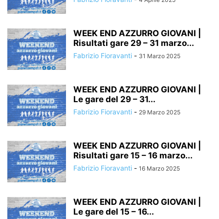
WEEK END AZZURRO GIOVANI |
Risultati gare 29 – 31 marzo...
Fabrizio Fioravanti
-
31 Marzo 2025
WEEK END AZZURRO GIOVANI |
Le gare del 29 – 31...
Fabrizio Fioravanti
-
29 Marzo 2025
WEEK END AZZURRO GIOVANI |
Risultati gare 15 – 16 marzo...
Fabrizio Fioravanti
-
16 Marzo 2025
WEEK END AZZURRO GIOVANI |
Le gare del 15 – 16...