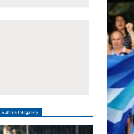
Le ultime fotogallery