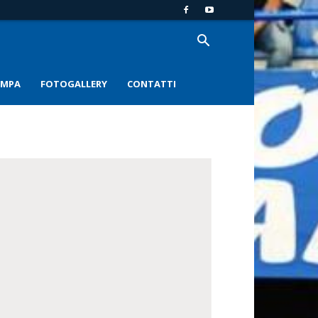
AMPA
FOTOGALLERY
CONTATTI