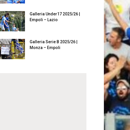
Galleria Under17 2025/26 |
Empoli – Lazio
Galleria Serie B 2025/26 |
Monza – Empoli