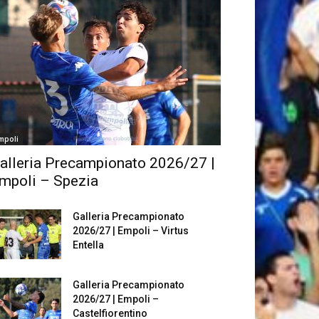
mpoli
alleria Precampionato 2026/27 |
mpoli – Spezia
Galleria Precampionato
2026/27 | Empoli – Virtus
Entella
Galleria Precampionato
2026/27 | Empoli –
Castelfiorentino