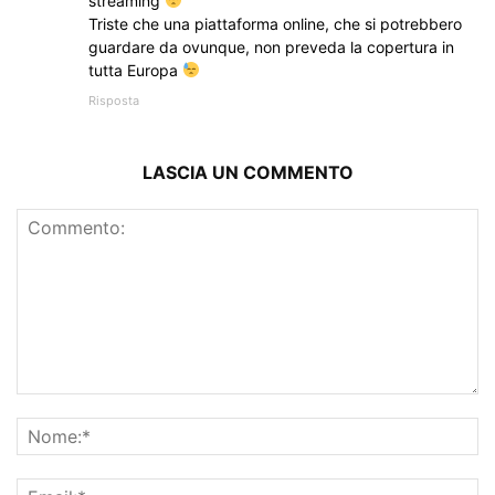
streaming
Triste che una piattaforma online, che si potrebbero
guardare da ovunque, non preveda la copertura in
tutta Europa
Risposta
LASCIA UN COMMENTO