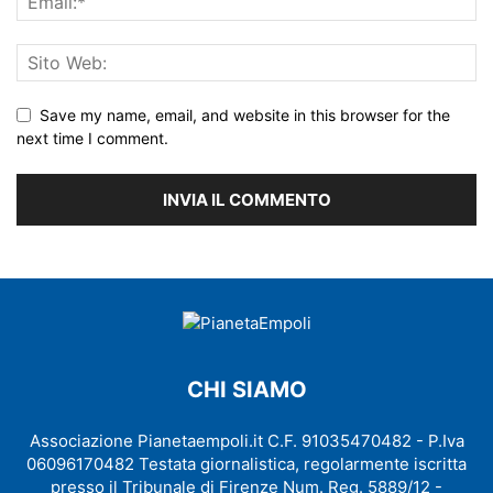
Save my name, email, and website in this browser for the
next time I comment.
CHI SIAMO
Associazione Pianetaempoli.it C.F. 91035470482 - P.Iva
06096170482 Testata giornalistica, regolarmente iscritta
presso il Tribunale di Firenze Num. Reg. 5889/12 -