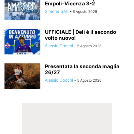
Empoli-Vicenza 3-2
Simone Galli
-
6 Agosto 2026
UFFICIALE | Deli è il secondo
volto nuovo!
Alessio Cocchi
-
5 Agosto 2026
Presentata la seconda maglia
26/27
Alessio Cocchi
-
5 Agosto 2026