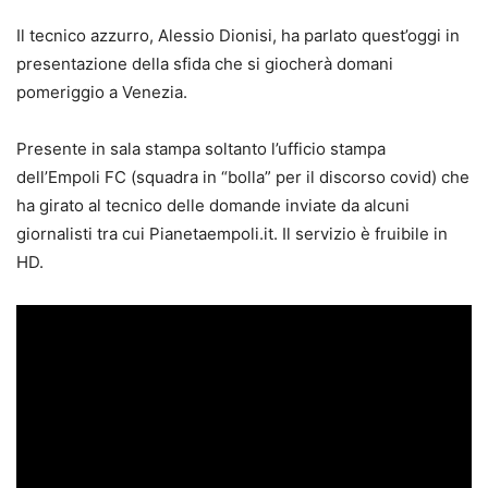
Il tecnico azzurro, Alessio Dionisi, ha parlato quest’oggi in
presentazione della sfida che si giocherà domani
pomeriggio a Venezia.
Presente in sala stampa soltanto l’ufficio stampa
dell’Empoli FC (squadra in “bolla” per il discorso covid) che
ha girato al tecnico delle domande inviate da alcuni
giornalisti tra cui Pianetaempoli.it. Il servizio è fruibile in
HD.