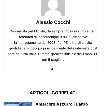
Alessio Cocchi
Giornalista pubblicista, da sempre tifoso azzurro è tra i
fondatori di Pianetaempoli.it sul quale scrive
ininterrottamente dal 2008. Per PE, oltre all'attività
quotidiana, si occupa principalmente delle interviste post
gara da tutta Italia. E' stato speaker ufficiale dell'Empoli FC
per 5 stagioni.
ARTICOLI CORRELATI
Amarcord Azzurro | L’altro