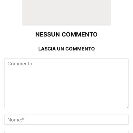
NESSUN COMMENTO
LASCIA UN COMMENTO