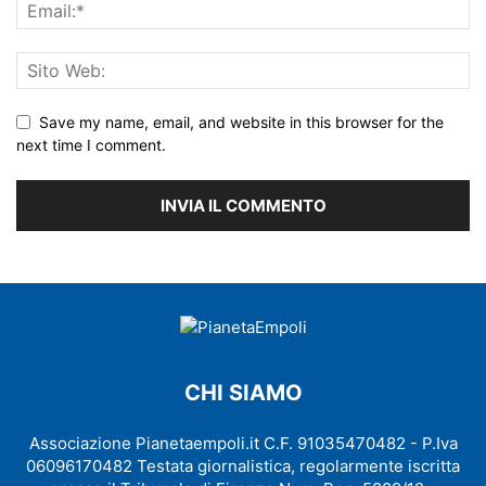
Save my name, email, and website in this browser for the
next time I comment.
CHI SIAMO
Associazione Pianetaempoli.it C.F. 91035470482 - P.Iva
06096170482 Testata giornalistica, regolarmente iscritta