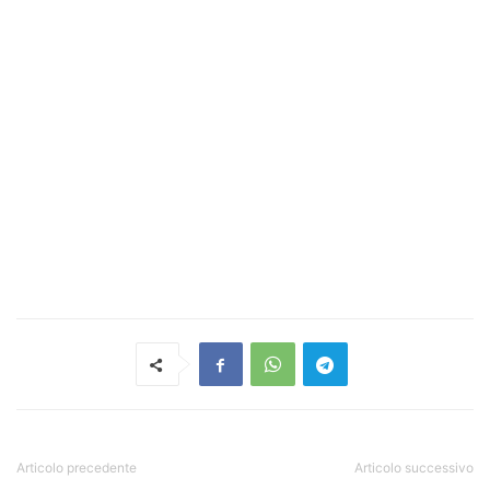
Articolo precedente
Articolo successivo