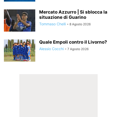
Mercato Azzurro | Si sblocca la
situazione di Guarino
Tommaso Chelli
-
8 Agosto 2026
Quale Empoli contro il Livorno?
Alessio Cocchi
-
7 Agosto 2026