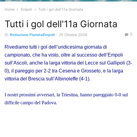
Home
Empoli
Tutti i gol dell'11a Giornata
Tutti i gol dell'11a Giornata
0
Di
Redazione PianetaEmpoli
-
25 Ottobre 2009
Rivediamo tutti i gol dell’undicesima giornata di
campionato, che ha visto, oltre al successo dell’Empoli
sull’Ascoli, anche la larga vittoria del Lecce sul Gallipoli (3-
0), il pareggio per 2-2 tra Cesena e Grosseto, e la larga
vittoria del Brescia sull’Albinoleffe (4-1).
I nostri prossimi avversari, la Triestina, hanno pareggiato 0-0 sul
difficile campo del Padova.