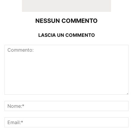
NESSUN COMMENTO
LASCIA UN COMMENTO