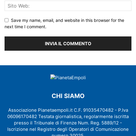
Save my name, email, and website in this browser for the
next time I comment.
CHI SIAMO
Associazione Pianetaempoli.it C.F. 91035470482 - P.Iva
06096170482 Testata giornalistica, regolarmente iscritta
presso il Tribunale di Firenze Num. Reg. 5889/12 -
Iscrizione nel Registro degli Operatori di Comunicazione
numero 30025.