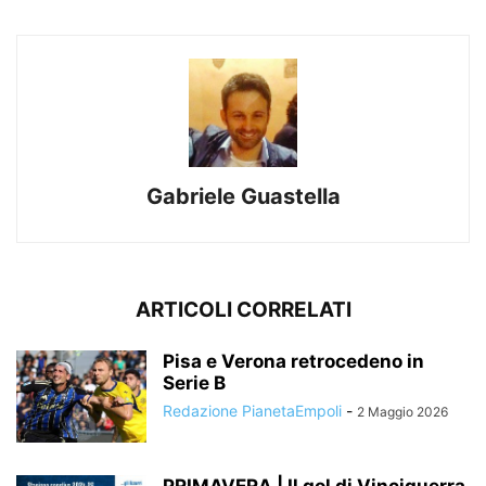
Gabriele Guastella
ARTICOLI CORRELATI
Pisa e Verona retrocedeno in
Serie B
Redazione PianetaEmpoli
-
2 Maggio 2026