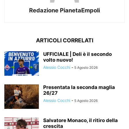
Redazione PianetaEmpoli
ARTICOLI CORRELATI
UFFICIALE | Deli è il secondo
volto nuovo!
Alessio Cocchi
-
5 Agosto 2026
Presentata la seconda maglia
26/27
Alessio Cocchi
-
5 Agosto 2026
Salvatore Monaco, il ritiro della
crescita