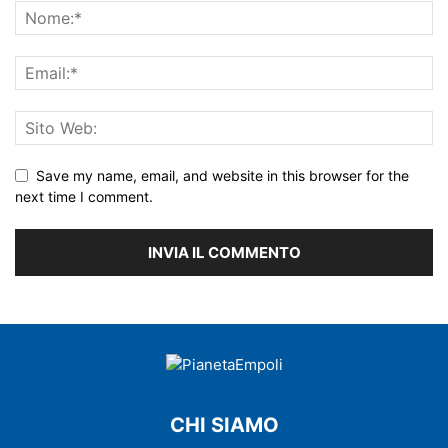
Save my name, email, and website in this browser for the
next time I comment.
CHI SIAMO