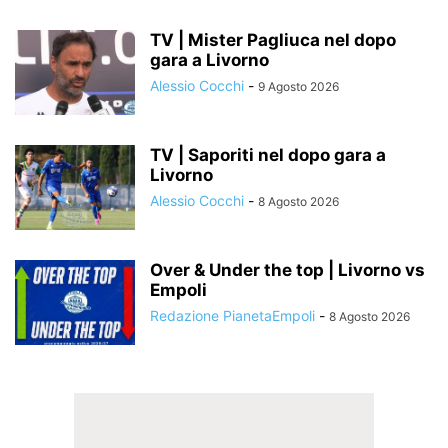
TV | Mister Pagliuca nel dopo
gara a Livorno
Alessio Cocchi
-
9 Agosto 2026
TV | Saporiti nel dopo gara a
Livorno
Alessio Cocchi
-
8 Agosto 2026
Over & Under the top | Livorno vs
Empoli
Redazione PianetaEmpoli
-
8 Agosto 2026