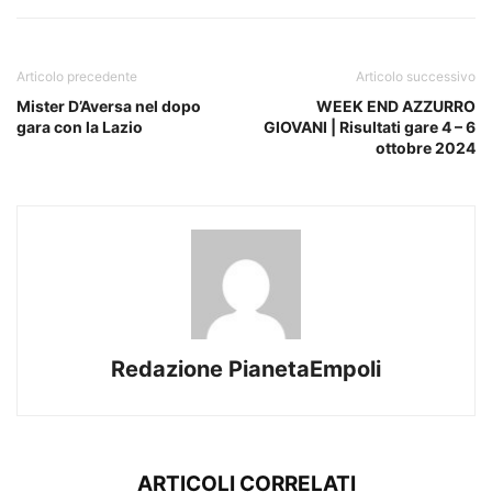
Articolo precedente
Articolo successivo
Mister D’Aversa nel dopo
WEEK END AZZURRO
gara con la Lazio
GIOVANI | Risultati gare 4 – 6
ottobre 2024
Redazione PianetaEmpoli
ARTICOLI CORRELATI