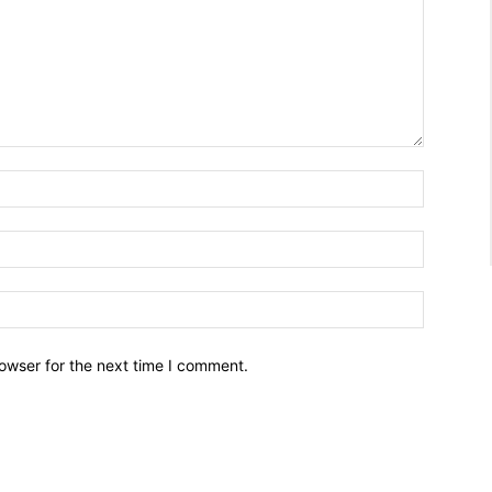
owser for the next time I comment.