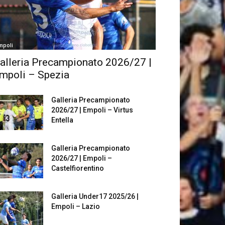
mpoli
alleria Precampionato 2026/27 |
mpoli – Spezia
Galleria Precampionato
2026/27 | Empoli – Virtus
Entella
Galleria Precampionato
2026/27 | Empoli –
Castelfiorentino
Galleria Under17 2025/26 |
Empoli – Lazio