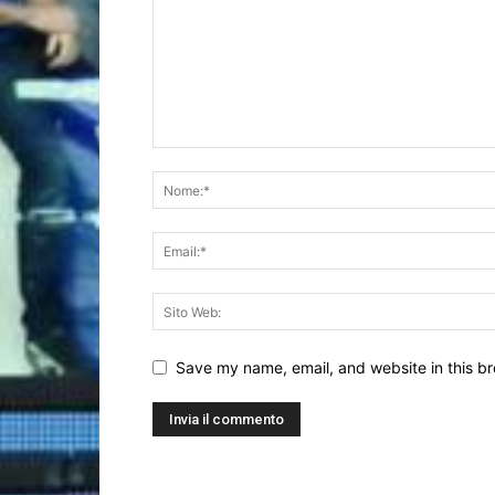
Save my name, email, and website in this br