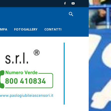
AMPA
FOTOGALLERY
CONTATTI