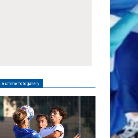
Le ultime fotogallery