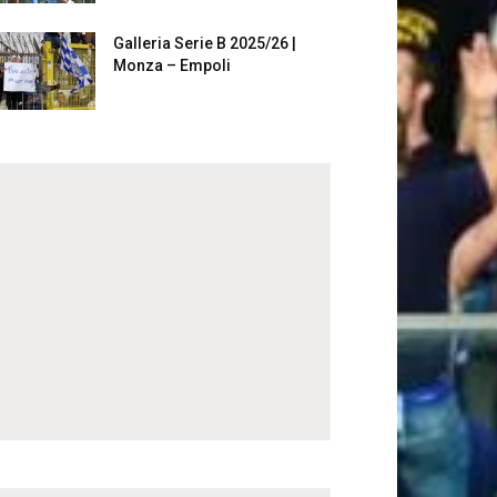
Galleria Serie B 2025/26 |
Monza – Empoli