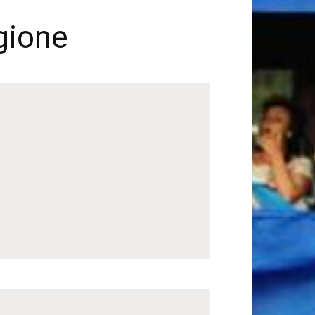
agione