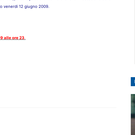
mo venerdi 12 giugno 2009.
9 alle ore 23
.