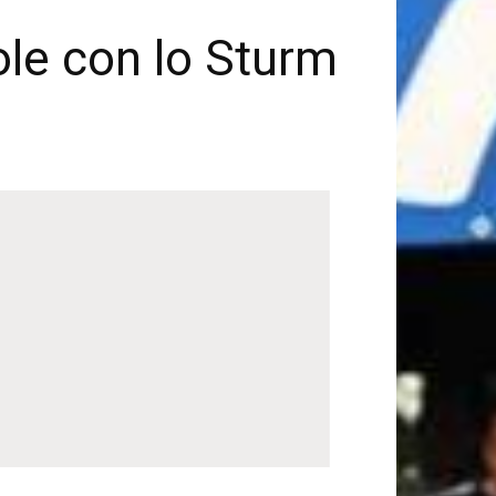
ole con lo Sturm