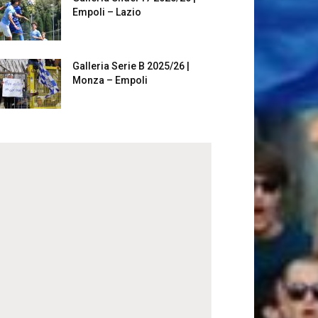
Empoli – Lazio
Galleria Serie B 2025/26 |
Monza – Empoli