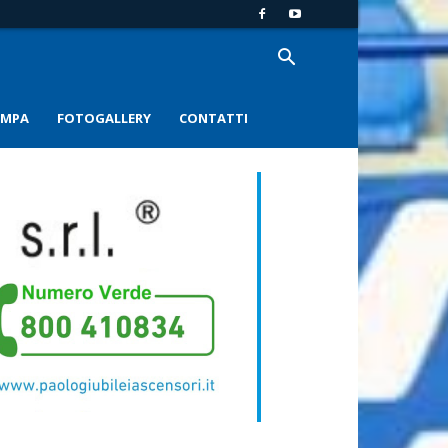
AMPA
FOTOGALLERY
CONTATTI