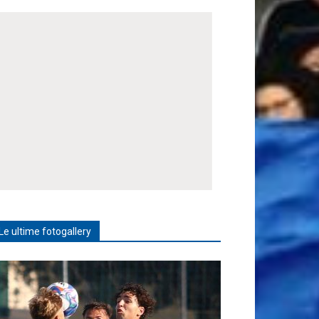
Le ultime fotogallery