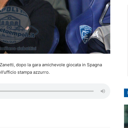
 Zanetti, dopo la gara amichevole giocata in Spagna
ll’ufficio stampa azzurro.