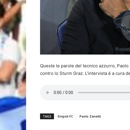
Queste le parole del tecnico azzurro, Paolo
contro lo Sturm Graz. L’intervista è a cura de
TAGS
Empoli FC
Paolo Zanetti