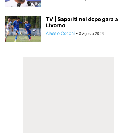
TV | Saporiti nel dopo gara a
Livorno
Alessio Cocchi
-
8 Agosto 2026