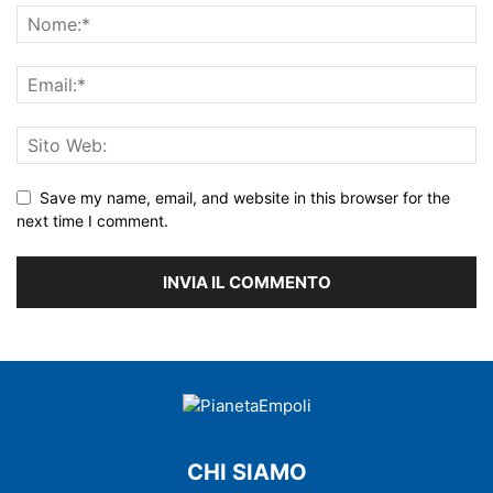
Save my name, email, and website in this browser for the
next time I comment.
CHI SIAMO