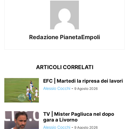
Redazione PianetaEmpoli
ARTICOLI CORRELATI
EFC | Martedi la ripresa dei lavori
Alessio Cocchi
-
9 Agosto 2026
TV | Mister Pagliuca nel dopo
gara a Livorno
Alessio Cocchi
-
9 Agosto 2026