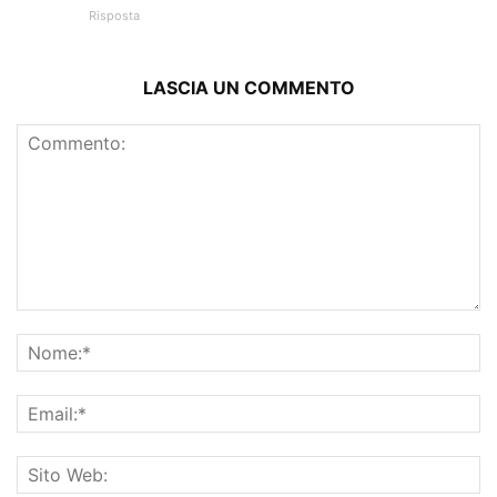
Risposta
LASCIA UN COMMENTO