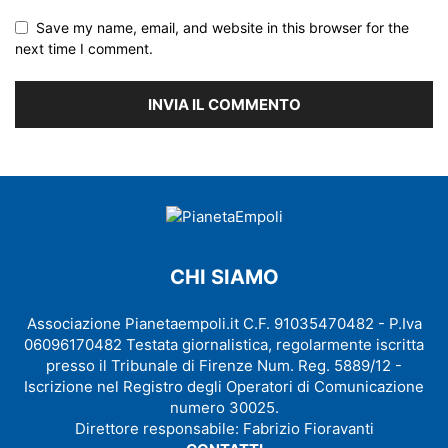
Save my name, email, and website in this browser for the
next time I comment.
CHI SIAMO
Associazione Pianetaempoli.it C.F. 91035470482 - P.Iva
06096170482 Testata giornalistica, regolarmente iscritta
presso il Tribunale di Firenze Num. Reg. 5889/12 -
Iscrizione nel Registro degli Operatori di Comunicazione
numero 30025.
Direttore responsabile: Fabrizio Fioravanti