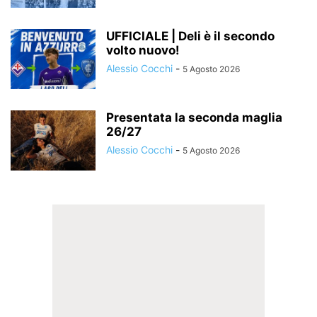
UFFICIALE | Deli è il secondo
volto nuovo!
Alessio Cocchi
-
5 Agosto 2026
Presentata la seconda maglia
26/27
Alessio Cocchi
-
5 Agosto 2026