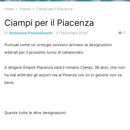
Home
Empoli
Ciampi per il Piacenza
Ciampi per il Piacenza
0
Di
Redazione PianetaEmpoli
-
27 Novembre 2008
Puntuali come un orologio svizzero arrivano le designazioni
arbitrali per il prossimo turno di campionato.
A dirigere Empoli-Piacenza sarà il romano Ciampi, 36 anni, che non
ha mai arbitrato gli azzurri ma al Picenza con lui in genere non va
bene.
Queste tutte le altre designazioni: