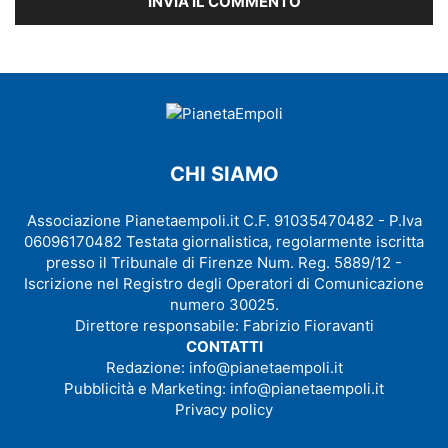
CHI SIAMO
Associazione Pianetaempoli.it C.F. 91035470482 - P.Iva
06096170482 Testata giornalistica, regolarmente iscritta
presso il Tribunale di Firenze Num. Reg. 5889/12 -
Iscrizione nel Registro degli Operatori di Comunicazione
numero 30025.
Direttore responsabile: Fabrizio Fioravanti
CONTATTI
Redazione:
info@pianetaempoli.it
Pubblicità e Marketing:
info@pianetaempoli.it
Privacy policy