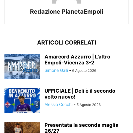
Redazione PianetaEmpoli
ARTICOLI CORRELATI
Amarcord Azzurro | L’altro
Empoli-Vicenza 3-2
Simone Galli
-
6 Agosto 2026
UFFICIALE | Deli è il secondo
volto nuovo!
Alessio Cocchi
-
5 Agosto 2026
Presentata la seconda maglia
26/27