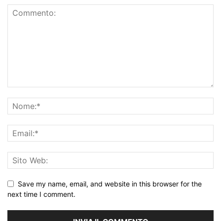
Save my name, email, and website in this browser for the
next time I comment.