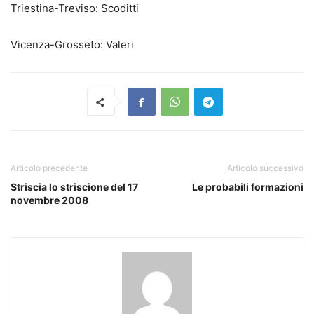
Triestina-Treviso: Scoditti
Vicenza-Grosseto: Valeri
Articolo precedente
Articolo successivo
Striscia lo striscione del 17
Le probabili formazioni
novembre 2008