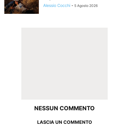
Alessio Cocchi
-
5 Agosto 2026
NESSUN COMMENTO
LASCIA UN COMMENTO