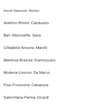
Ascoli-Sassuolo: Romeo
Avellino-Rimini: Candussio
Bari-Albinoleffe: Gava
Cittadella-Ancona: Marelli
Mantova-Brescia: Giannoccaro
Modena-Livorno: De Marco
Pisa-Frosinone: Calvarese
Salernitana-Parma: Girardi