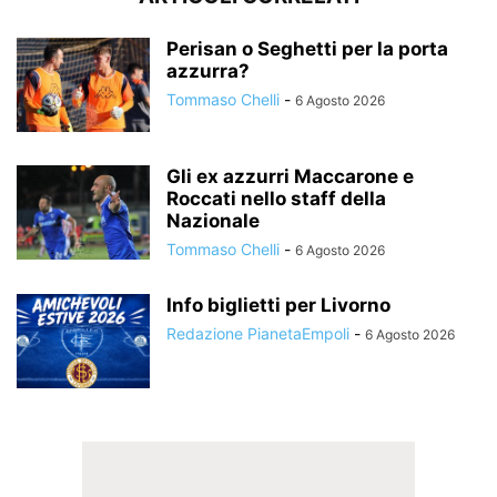
Perisan o Seghetti per la porta
azzurra?
Tommaso Chelli
-
6 Agosto 2026
Gli ex azzurri Maccarone e
Roccati nello staff della
Nazionale
Tommaso Chelli
-
6 Agosto 2026
Info biglietti per Livorno
Redazione PianetaEmpoli
-
6 Agosto 2026