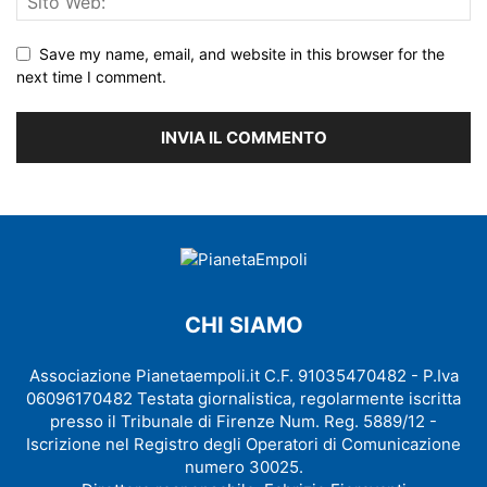
Save my name, email, and website in this browser for the
next time I comment.
CHI SIAMO
Associazione Pianetaempoli.it C.F. 91035470482 - P.Iva
06096170482 Testata giornalistica, regolarmente iscritta
presso il Tribunale di Firenze Num. Reg. 5889/12 -
Iscrizione nel Registro degli Operatori di Comunicazione
numero 30025.