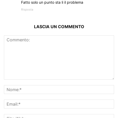
Fatto solo un punto sta li il problema
Risposta
LASCIA UN COMMENTO