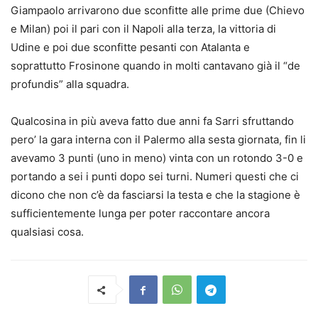
Giampaolo arrivarono due sconfitte alle prime due (Chievo
e Milan) poi il pari con il Napoli alla terza, la vittoria di
Udine e poi due sconfitte pesanti con Atalanta e
soprattutto Frosinone quando in molti cantavano già il “de
profundis” alla squadra.
Qualcosina in più aveva fatto due anni fa Sarri sfruttando
pero’ la gara interna con il Palermo alla sesta giornata, fin li
avevamo 3 punti (uno in meno) vinta con un rotondo 3-0 e
portando a sei i punti dopo sei turni. Numeri questi che ci
dicono che non c’è da fasciarsi la testa e che la stagione è
sufficientemente lunga per poter raccontare ancora
qualsiasi cosa.