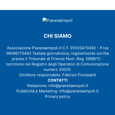
CHI SIAMO
Associazione Pianetaempoli.it C.F. 91035470482 - P.Iva
06096170482 Testata giornalistica, regolarmente iscritta
presso il Tribunale di Firenze Num. Reg. 5889/12 -
Iscrizione nel Registro degli Operatori di Comunicazione
numero 30025.
Direttore responsabile: Fabrizio Fioravanti
CONTATTI
Redazione:
info@pianetaempoli.it
Pubblicità e Marketing:
info@pianetaempoli.it
Privacy policy