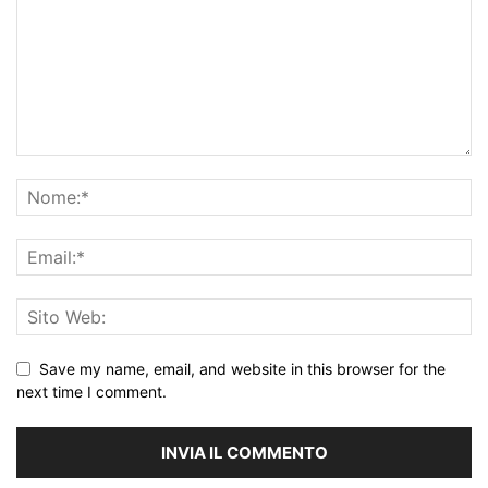
Save my name, email, and website in this browser for the
next time I comment.