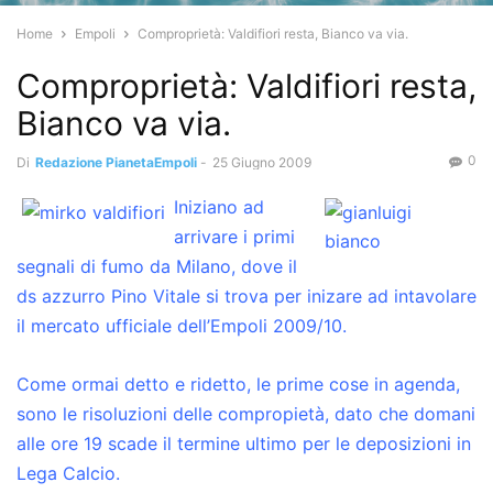
Home
Empoli
Comproprietà: Valdifiori resta, Bianco va via.
Comproprietà: Valdifiori resta,
Bianco va via.
0
Di
Redazione PianetaEmpoli
-
25 Giugno 2009
Iniziano ad
arrivare i primi
segnali di fumo da Milano, dove il
ds azzurro Pino Vitale si trova per inizare ad intavolare
il mercato ufficiale dell’Empoli 2009/10.
Come ormai detto e ridetto, le prime cose in agenda,
sono le risoluzioni delle compropietà, dato che domani
alle ore 19 scade il termine ultimo per le deposizioni in
Lega Calcio.