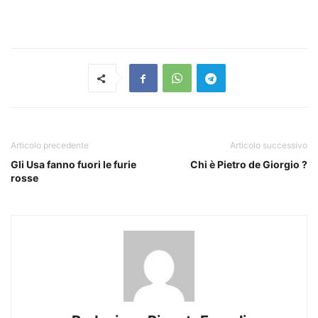
Articolo precedente
Articolo successivo
Gli Usa fanno fuori le furie
Chi è Pietro de Giorgio ?
rosse