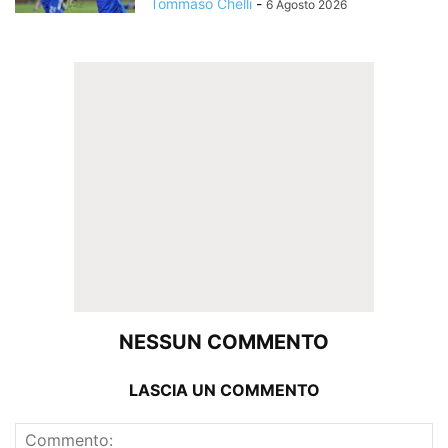
Tommaso Chelli
-
6 Agosto 2026
NESSUN COMMENTO
LASCIA UN COMMENTO