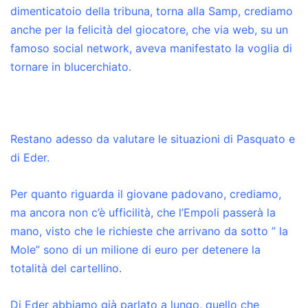
dimenticatoio della tribuna, torna alla Samp, crediamo
anche per la felicità del giocatore, che via web, su un
famoso social network, aveva manifestato la voglia di
tornare in blucerchiato.
Restano adesso da valutare le situazioni di Pasquato e
di Eder.
Per quanto riguarda il giovane padovano, crediamo,
ma ancora non c’è ufficilità, che l’Empoli passerà la
mano, visto che le richieste che arrivano da sotto ” la
Mole” sono di un milione di euro per detenere la
totalità del cartellino.
Di Eder abbiamo già parlato a lungo, quello che