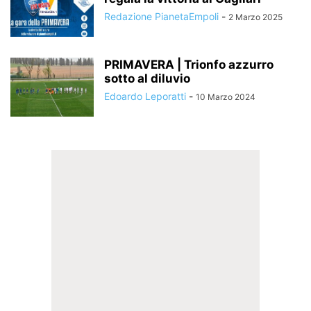
Redazione PianetaEmpoli
-
2 Marzo 2025
PRIMAVERA | Trionfo azzurro
sotto al diluvio
Edoardo Leporatti
-
10 Marzo 2024