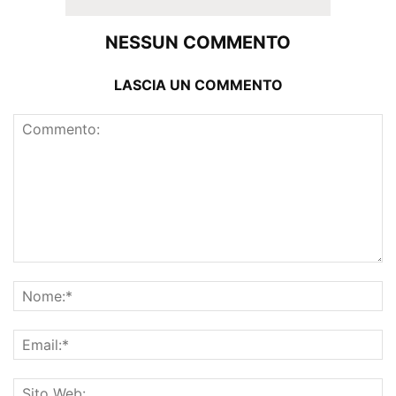
NESSUN COMMENTO
LASCIA UN COMMENTO