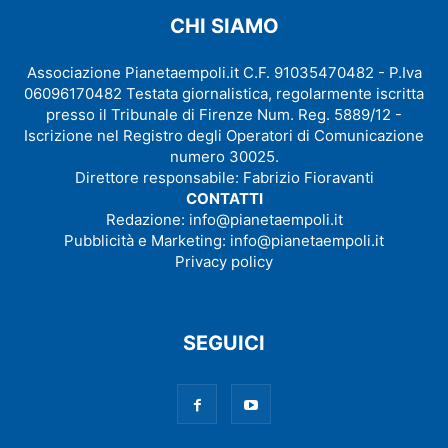
CHI SIAMO
Associazione Pianetaempoli.it C.F. 91035470482 - P.Iva
06096170482 Testata giornalistica, regolarmente iscritta
presso il Tribunale di Firenze Num. Reg. 5889/12 -
Iscrizione nel Registro degli Operatori di Comunicazione
numero 30025.
Direttore responsabile: Fabrizio Fioravanti
CONTATTI
Redazione:
info@pianetaempoli.it
Pubblicità e Marketing:
info@pianetaempoli.it
Privacy policy
SEGUICI