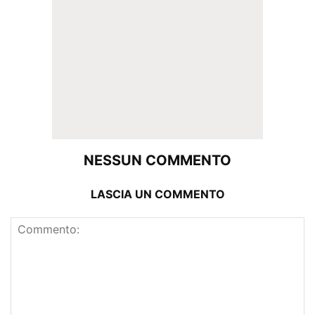
NESSUN COMMENTO
LASCIA UN COMMENTO