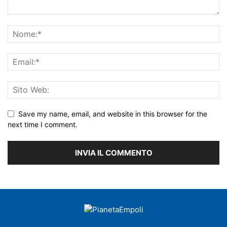
Save my name, email, and website in this browser for the
next time I comment.