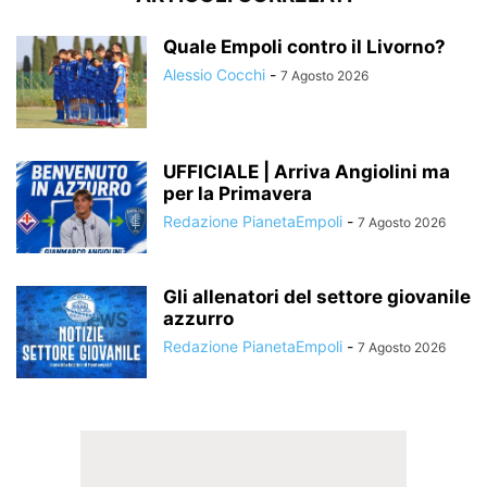
Quale Empoli contro il Livorno?
Alessio Cocchi
-
7 Agosto 2026
UFFICIALE | Arriva Angiolini ma
per la Primavera
Redazione PianetaEmpoli
-
7 Agosto 2026
Gli allenatori del settore giovanile
azzurro
Redazione PianetaEmpoli
-
7 Agosto 2026