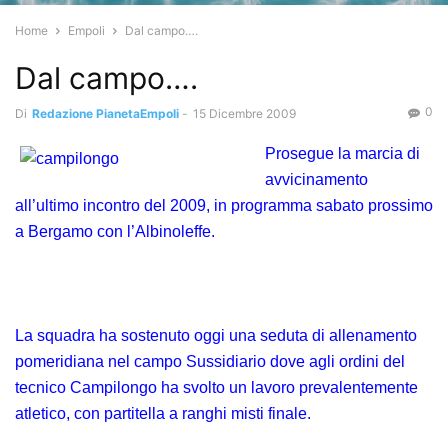
Home
Empoli
Dal campo….
Dal campo….
0
Di
Redazione PianetaEmpoli
-
15 Dicembre 2009
Prosegue la marcia di
avvicinamento
all’ultimo incontro del 2009, in programma sabato prossimo
a Bergamo con l’Albinoleffe.
La squadra ha sostenuto oggi una seduta di allenamento
pomeridiana nel campo Sussidiario dove agli ordini del
tecnico Campilongo ha svolto un lavoro prevalentemente
atletico, con partitella a ranghi misti finale.