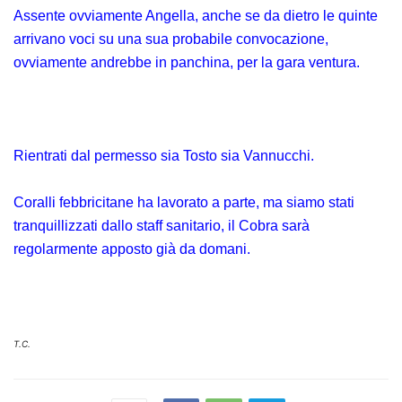
Assente ovviamente Angella, anche se da dietro le quinte
arrivano voci su una sua probabile convocazione,
ovviamente andrebbe in panchina, per la gara ventura.
Rientrati dal permesso sia Tosto sia Vannucchi.
Coralli febbricitane ha lavorato a parte, ma siamo stati
tranquillizzati dallo staff sanitario, il Cobra sarà
regolarmente apposto già da domani.
T.C.