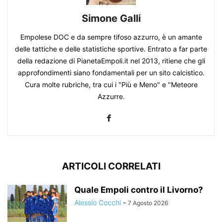
Simone Galli
Empolese DOC e da sempre tifoso azzurro, è un amante
delle tattiche e delle statistiche sportive. Entrato a far parte
della redazione di PianetaEmpoli.it nel 2013, ritiene che gli
approfondimenti siano fondamentali per un sito calcistico.
Cura molte rubriche, tra cui i "Più e Meno" e "Meteore
Azzurre.
ARTICOLI CORRELATI
Quale Empoli contro il Livorno?
Alessio Cocchi
-
7 Agosto 2026