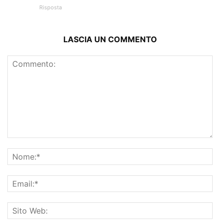
Risposta
LASCIA UN COMMENTO