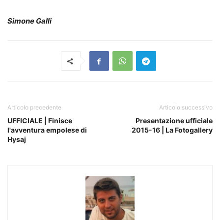
Simone Galli
Articolo precedente
Articolo successivo
UFFICIALE | Finisce
Presentazione ufficiale
l'avventura empolese di
2015-16 | La Fotogallery
Hysaj