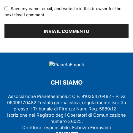
Save my name, email, and website in this browser for the
next time I comment.
CHI SIAMO
Associazione Pianetaempoli.it C.F. 91035470482 - P.Iva
06096170482 Testata giornalistica, regolarmente iscritta
presso il Tribunale di Firenze Num. Reg. 5889/12 -
Iscrizione nel Registro degli Operatori di Comunicazione
numero 30025.
Direttore responsabile: Fabrizio Fioravanti