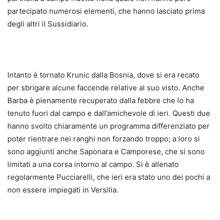
partecipato numerosi elementi, che hanno lasciato prima
degli altri il Sussidiario.
Intanto è tornato Krunic dalla Bosnia, dove si era recato
per sbrigare alcune faccende relative al suo visto. Anche
Barba è pienamente recuperato dalla febbre che lo ha
tenuto fuori dal campo e dall’amichevole di ieri. Questi due
hanno svolto chiaramente un programma differenziato per
poter rientrare nei ranghi non forzando troppo; a loro si
sono aggiunti anche Saponara e Camporese, che si sono
limitati a una corsa intorno al campo. Si è allenato
regolarmente Pucciarelli, che ieri era stato uno dei pochi a
non essere impiegati in Versilia.