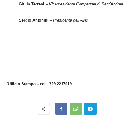
Giulia Terreni
–
Vicepresidente Compagnia di Sant’Andrea
Sergio Antonini
– Presidente dell’Avis
L’Ufficio Stampa – cell. 329 2217019