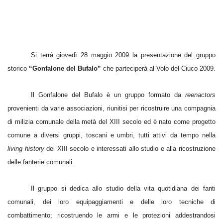
Si terrà giovedì 28 maggio 2009 la presentazione del gruppo
storico
“Gonfalone del Bufalo”
che
parteciperà al Volo del Ciuco 2009.
Il Gonfalone del Bufalo è un gruppo formato da
reenactors
provenienti da varie associazioni, riunitisi per ricostruire una compagnia
di milizia comunale della metà del XIII secolo ed è nato come progetto
comune a diversi gruppi, toscani e umbri, tutti attivi da tempo nella
living history
del XIII secolo e interessati allo studio e alla ricostruzione
delle fanterie comunali.
Il gruppo si dedica allo studio della vita quotidiana dei fanti
comunali, dei loro equipaggiamenti e delle loro tecniche di
combattimento; ricostruendo le armi e le protezioni addestrandosi