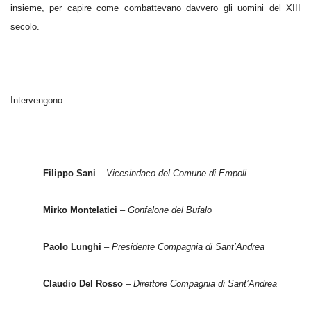
insieme, per capire come combattevano davvero gli uomini del XIII
secolo.
Intervengono:
Filippo Sani
–
Vicesindaco del Comune di Empoli
Mirko Montelatici
–
Gonfalone del Bufalo
Paolo Lunghi
–
Presidente Compagnia di Sant’Andrea
Claudio Del Rosso
–
Direttore Compagnia di Sant’Andrea