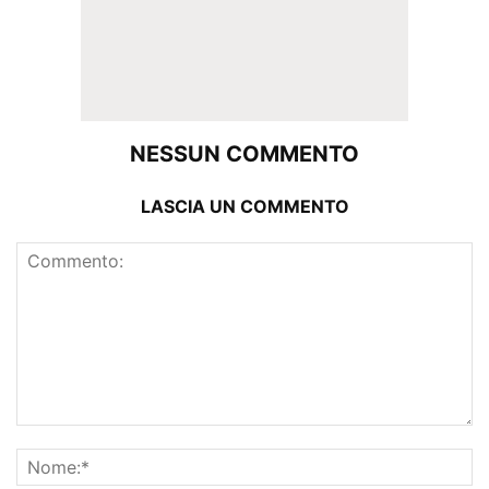
NESSUN COMMENTO
LASCIA UN COMMENTO