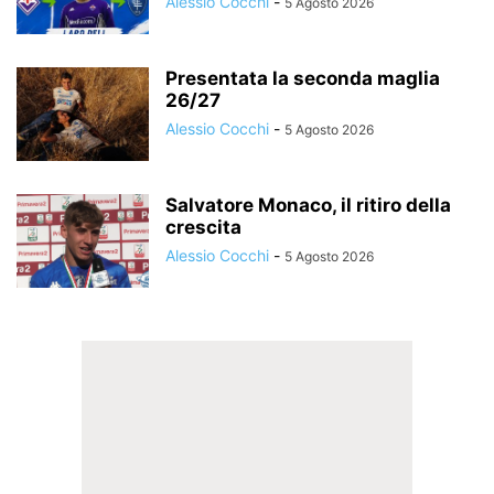
Alessio Cocchi
-
5 Agosto 2026
Presentata la seconda maglia
26/27
Alessio Cocchi
-
5 Agosto 2026
Salvatore Monaco, il ritiro della
crescita
Alessio Cocchi
-
5 Agosto 2026