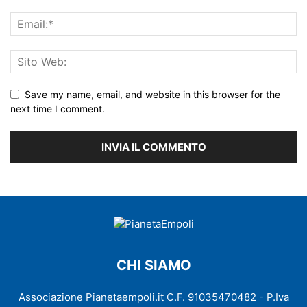
Save my name, email, and website in this browser for the
next time I comment.
CHI SIAMO
Associazione Pianetaempoli.it C.F. 91035470482 - P.Iva