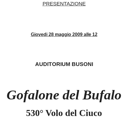
PRESENTAZIONE
Giovedi 28 maggio 2009 alle 12
AUDITORIUM BUSONI
Gofalone del Bufalo
530° Volo del Ciuco