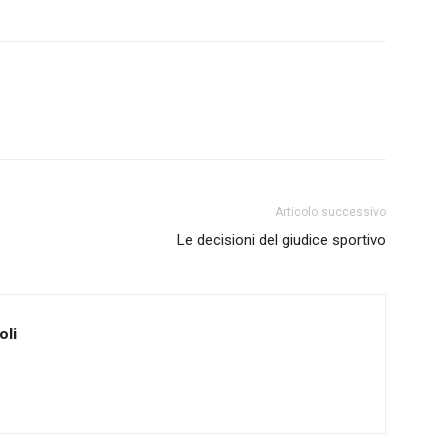
Articolo successivo
Le decisioni del giudice sportivo
oli