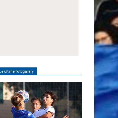
Le ultime fotogallery