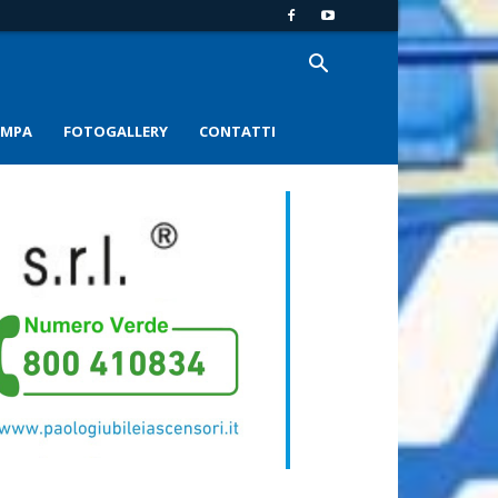
AMPA
FOTOGALLERY
CONTATTI