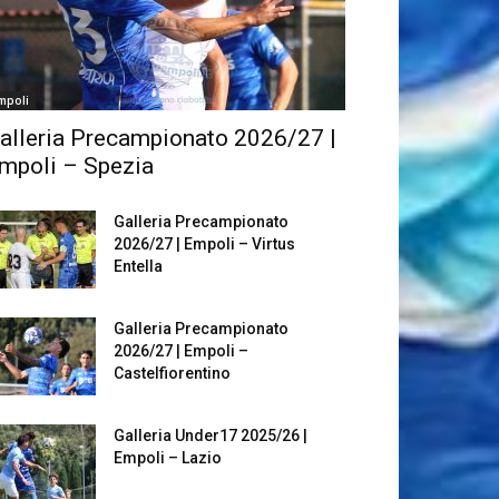
mpoli
alleria Precampionato 2026/27 |
mpoli – Spezia
Galleria Precampionato
2026/27 | Empoli – Virtus
Entella
Galleria Precampionato
2026/27 | Empoli –
Castelfiorentino
Galleria Under17 2025/26 |
Empoli – Lazio