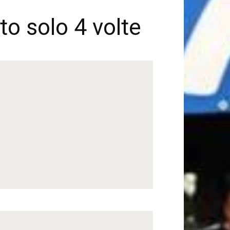
to solo 4 volte