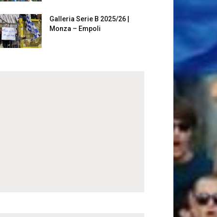
Galleria Serie B 2025/26 |
Monza – Empoli