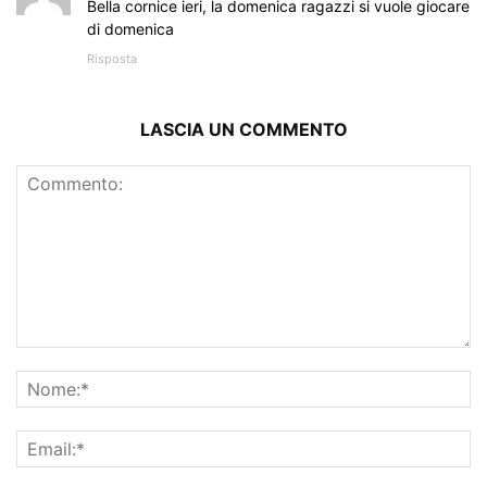
Bella cornice ieri, la domenica ragazzi si vuole giocare
di domenica
Risposta
LASCIA UN COMMENTO