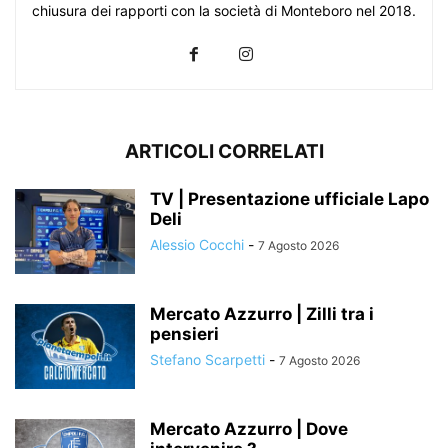
chiusura dei rapporti con la società di Monteboro nel 2018.
ARTICOLI CORRELATI
TV | Presentazione ufficiale Lapo
Deli
Alessio Cocchi
-
7 Agosto 2026
Mercato Azzurro | Zilli tra i
pensieri
Stefano Scarpetti
-
7 Agosto 2026
Mercato Azzurro | Dove