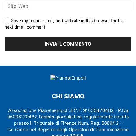
Save my name, email, and website in this browser for the
next time I comment.
CHI SIAMO
Associazione Pianetaempoli.it C.F. 91035470482 - P.Iva
06096170482 Testata giornalistica, regolarmente iscritta
presso il Tribunale di Firenze Num. Reg. 5889/12 -
Iscrizione nel Registro degli Operatori di Comunicazione
numero 30025.