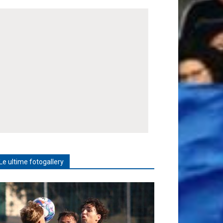
Le ultime fotogallery