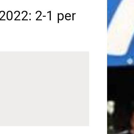
 2022: 2-1 per