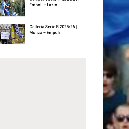
Empoli – Lazio
Galleria Serie B 2025/26 |
Monza – Empoli