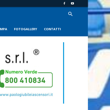
AMPA
FOTOGALLERY
CONTATTI