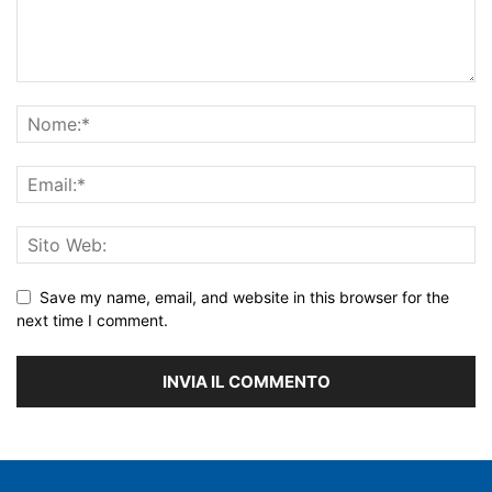
Save my name, email, and website in this browser for the
next time I comment.