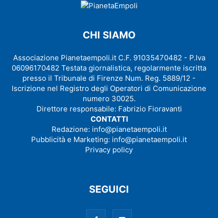
CHI SIAMO
Associazione Pianetaempoli.it C.F. 91035470482 - P.Iva
06096170482 Testata giornalistica, regolarmente iscritta
presso il Tribunale di Firenze Num. Reg. 5889/12 -
Iscrizione nel Registro degli Operatori di Comunicazione
numero 30025.
Direttore responsabile: Fabrizio Fioravanti
CONTATTI
Redazione:
info@pianetaempoli.it
Pubblicità e Marketing:
info@pianetaempoli.it
Privacy policy
SEGUICI