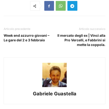
Articolo precedente
Articolo successivo
Week end azzurro giovani –
Il mercato degli ex | Vinci alla
Le gare del 2 e 3 febbraio
Pro Vercelli, e Fabbrini si
mette la coppola.
Gabriele Guastella