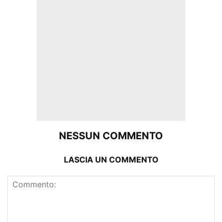
NESSUN COMMENTO
LASCIA UN COMMENTO