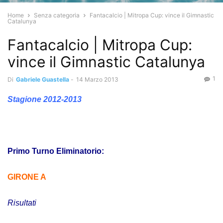
Home
Senza categoria
Fantacalcio | Mitropa Cup: vince il Gimnastic
Catalunya
Fantacalcio | Mitropa Cup:
vince il Gimnastic Catalunya
1
Di
Gabriele Guastella
-
14 Marzo 2013
Stagione 2012-2013
Primo Turno Eliminatorio:
GIRONE A
Risultati