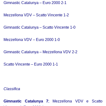
Gimnastic Catalunya – Euro 2000 2-1
Mezzellona VDV – Scatto Vincente 1-2
Gimnastic Catalunya – Scatto Vincente 1-0
Mezzellona VDV – Euro 2000 1-0
Gimnastic Catalunya – Mezzellona VDV 2-2
Scatto Vincente – Euro 2000 1-1
Classifica
Gimnastic Catalunya 7
; Mezzellona VDV e Scatto