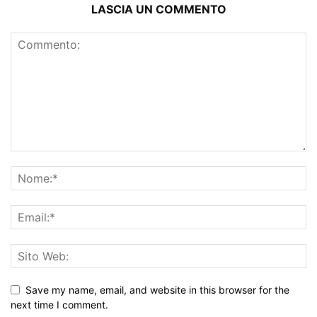
LASCIA UN COMMENTO
Save my name, email, and website in this browser for the
next time I comment.