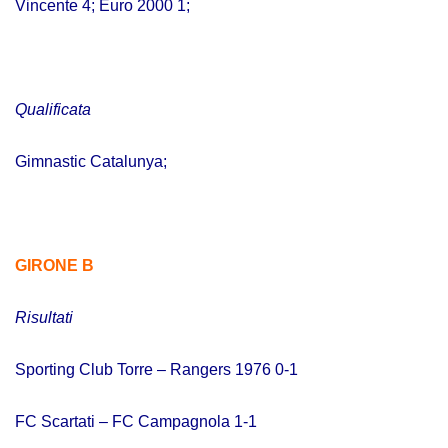
Vincente 4; Euro 2000 1;
Qualificata
Gimnastic Catalunya;
GIRONE B
Risultati
Sporting Club Torre – Rangers 1976 0-1
FC Scartati – FC Campagnola 1-1