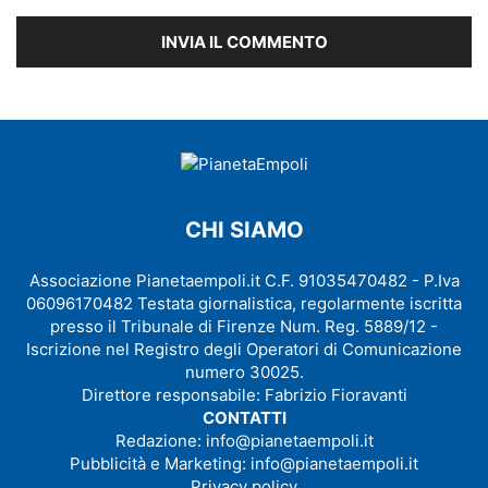
CHI SIAMO
Associazione Pianetaempoli.it C.F. 91035470482 - P.Iva
06096170482 Testata giornalistica, regolarmente iscritta
presso il Tribunale di Firenze Num. Reg. 5889/12 -
Iscrizione nel Registro degli Operatori di Comunicazione
numero 30025.
Direttore responsabile: Fabrizio Fioravanti
CONTATTI
Redazione:
info@pianetaempoli.it
Pubblicità e Marketing:
info@pianetaempoli.it
Privacy policy