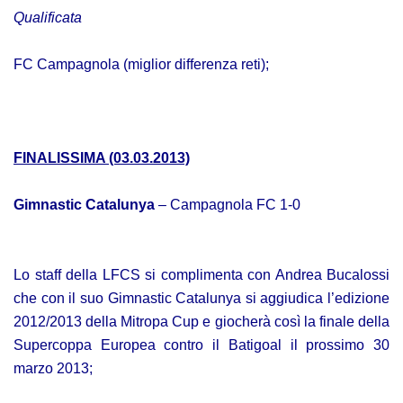
Qualificata
FC Campagnola (miglior differenza reti);
FINALISSIMA (03.03.2013)
Gimnastic Catalunya
– Campagnola FC 1-0
Lo staff della LFCS si complimenta con Andrea Bucalossi
che con il suo Gimnastic Catalunya si aggiudica l’edizione
2012/2013 della Mitropa Cup e giocherà così la finale della
Supercoppa Europea contro il Batigoal il prossimo 30
marzo 2013;