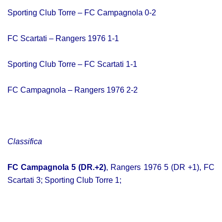
Sporting Club Torre – FC Campagnola 0-2
FC Scartati – Rangers 1976 1-1
Sporting Club Torre – FC Scartati 1-1
FC Campagnola – Rangers 1976 2-2
Classifica
FC Campagnola 5 (DR.+2)
, Rangers 1976 5 (DR +1), FC
Scartati 3; Sporting Club Torre 1;