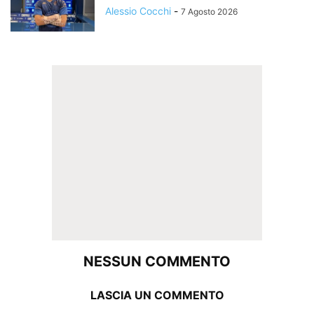
Alessio Cocchi
-
7 Agosto 2026
NESSUN COMMENTO
LASCIA UN COMMENTO