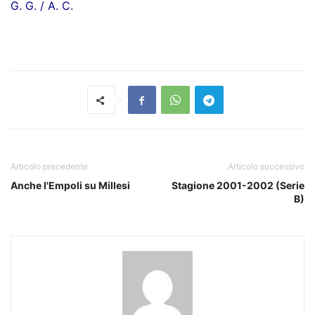
G. G. / A. C.
Articolo precedente
Articolo successivo
Anche l'Empoli su Millesi
Stagione 2001-2002 (Serie
B)