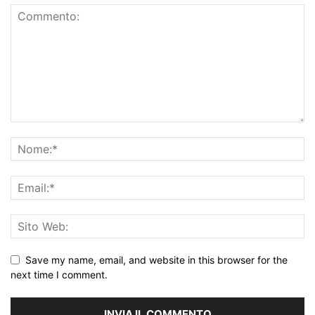
Save my name, email, and website in this browser for the
next time I comment.