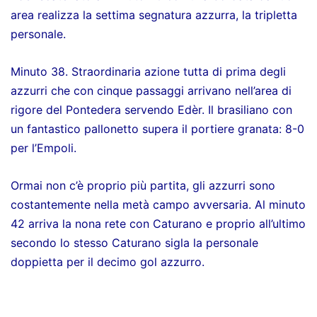
area realizza la settima segnatura azzurra, la tripletta
personale.
Minuto 38. Straordinaria azione tutta di prima degli
azzurri che con cinque passaggi arrivano nell’area di
rigore del Pontedera servendo Edèr. Il brasiliano con
un fantastico pallonetto supera il portiere granata: 8-0
per l’Empoli.
Ormai non c’è proprio più partita, gli azzurri sono
costantemente nella metà campo avversaria. Al minuto
42 arriva la nona rete con Caturano e proprio all’ultimo
secondo lo stesso Caturano sigla la personale
doppietta per il decimo gol azzurro.