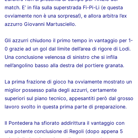
match. E’ in fila sulla superstrada Fi-Pi-Li (e questa
ovviamente non è una sorpresa!), e allora arbitra l’ex
azzurro Giovanni Martusciello.
Gli azzurri chiudono il primo tempo in vantaggio per 1-
0 grazie ad un gol dal limite dell’area di rigore di Lodi.
Una conclusione velenosa di sinistro che si infila
nell’angolino basso alla destra del portiere granata.
La prima frazione di gioco ha ovviamente mostrato un
miglior possesso palla degli azzurri, certamente
superiori sul piano tecnico, appesantiti però dal grosso
lavoro svolto in questa prima parte di preparazione.
Il Pontedera ha sfiorato addirittura il vantaggio con
una potente conclusione di Regoli (dopo appena 5