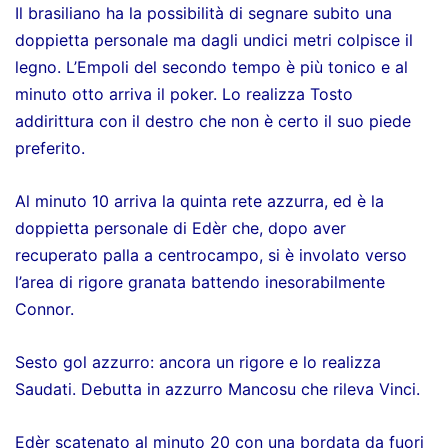
Il brasiliano ha la possibilità di segnare subito una
doppietta personale ma dagli undici metri colpisce il
legno. L’Empoli del secondo tempo è più tonico e al
minuto otto arriva il poker. Lo realizza Tosto
addirittura con il destro che non è certo il suo piede
preferito.
Al minuto 10 arriva la quinta rete azzurra, ed è la
doppietta personale di Edèr che, dopo aver
recuperato palla a centrocampo, si è involato verso
l’area di rigore granata battendo inesorabilmente
Connor.
Sesto gol azzurro: ancora un rigore e lo realizza
Saudati. Debutta in azzurro Mancosu che rileva Vinci.
Edèr scatenato al minuto 20 con una bordata da fuori