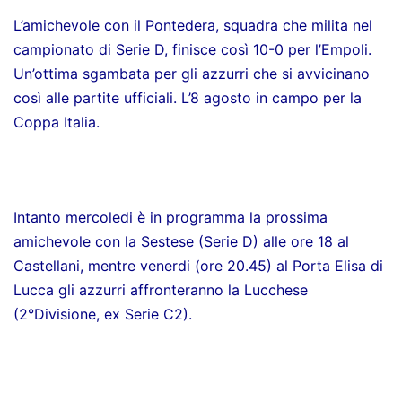
L’amichevole con il Pontedera, squadra che milita nel
campionato di Serie D, finisce così 10-0 per l’Empoli.
Un’ottima sgambata per gli azzurri che si avvicinano
così alle partite ufficiali. L’8 agosto in campo per la
Coppa Italia.
Intanto mercoledi è in programma la prossima
amichevole con la Sestese (Serie D) alle ore 18 al
Castellani, mentre venerdi (ore 20.45) al Porta Elisa di
Lucca gli azzurri affronteranno la Lucchese
(2°Divisione, ex Serie C2).