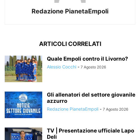
Redazione PianetaEmpoli
ARTICOLI CORRELATI
Quale Empoli contro il Livorno?
Alessio Cocchi
-
7 Agosto 2026
Gli allenatori del settore giovanile
azzurro
Redazione PianetaEmpoli
-
7 Agosto 2026
TV | Presentazione ufficiale Lapo
Deli