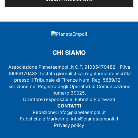
CHI SIAMO
Associazione Pianetaempoli.it C.F. 91035470482 - P.Iva
06096170482 Testata giornalistica, regolarmente iscritta
presso il Tribunale di Firenze Num. Reg. 5889/12 -
Iscrizione nel Registro degli Operatori di Comunicazione
numero 30025.
Direttore responsabile: Fabrizio Fioravanti
CONTATTI
Redazione:
info@pianetaempoli.it
Pubblicità e Marketing:
info@pianetaempoli.it
Privacy policy