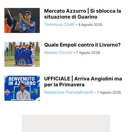
Mercato Azzurro | Si sblocca la
situazione di Guarino
Tommaso Chelli
-
8 Agosto 2026
Quale Empoli contro il Livorno?
Alessio Cocchi
-
7 Agosto 2026
UFFICIALE | Arriva Angiolini ma
per la Primavera
Redazione PianetaEmpoli
-
7 Agosto 2026