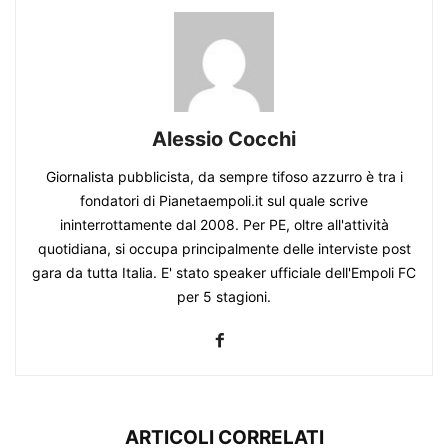
Alessio Cocchi
Giornalista pubblicista, da sempre tifoso azzurro è tra i
fondatori di Pianetaempoli.it sul quale scrive
ininterrottamente dal 2008. Per PE, oltre all'attività
quotidiana, si occupa principalmente delle interviste post
gara da tutta Italia. E' stato speaker ufficiale dell'Empoli FC
per 5 stagioni.
ARTICOLI CORRELATI