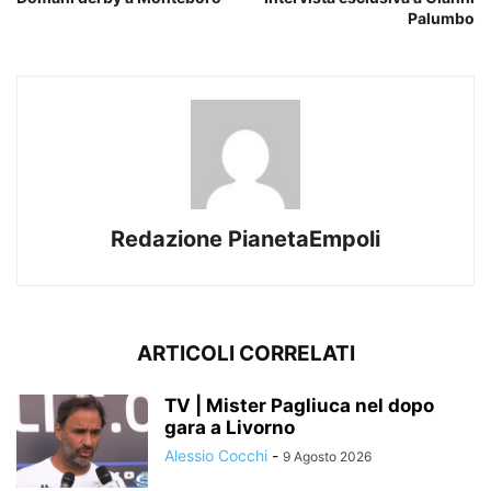
Palumbo
Redazione PianetaEmpoli
ARTICOLI CORRELATI
TV | Mister Pagliuca nel dopo
gara a Livorno
Alessio Cocchi
-
9 Agosto 2026