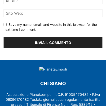
Save my name, email, and website in this browser for the
next time I comment.
CHI SIAMO
Associazione Pianetaempoli.it C.F. 91035470482 - P.Iva
06096170482 Testata giornalistica, regolarmente iscritta
presso il Tribunale di Firenze Num. Reg. 5889/12 -