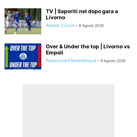
TV | Saporiti nel dopo gara a
Livorno
Alessio Cocchi
-
8 Agosto 2026
Over & Under the top | Livorno vs
Empoli
Redazione PianetaEmpoli
-
8 Agosto 2026