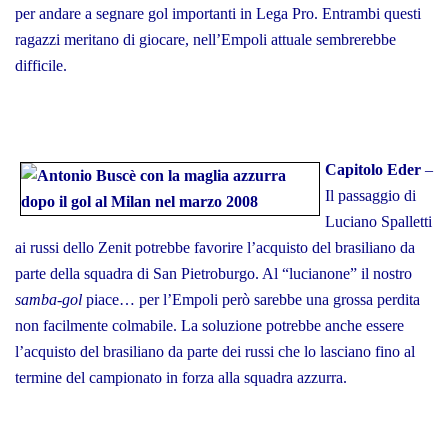
per andare a segnare gol importanti in Lega Pro. Entrambi questi
ragazzi meritano di giocare, nell’Empoli attuale sembrerebbe
difficile.
Capitolo Eder
–
Il passaggio di
Luciano Spalletti
ai russi dello Zenit potrebbe favorire l’acquisto del brasiliano da
parte della squadra di San Pietroburgo. Al “lucianone” il nostro
samba-gol
piace… per l’Empoli però sarebbe una grossa perdita
non facilmente colmabile. La soluzione potrebbe anche essere
l’acquisto del brasiliano da parte dei russi che lo lasciano fino al
termine del campionato in forza alla squadra azzurra.