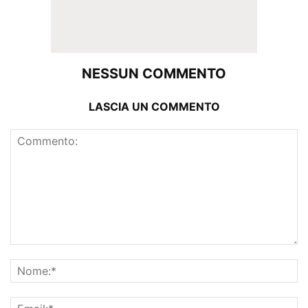
NESSUN COMMENTO
LASCIA UN COMMENTO