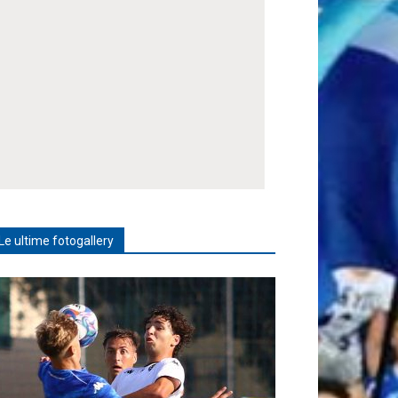
Le ultime fotogallery