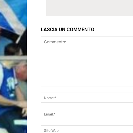
LASCIA UN COMMENTO