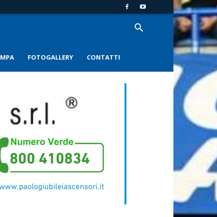
AMPA
FOTOGALLERY
CONTATTI