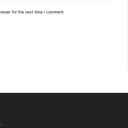
owser for the next time I comment.
 -