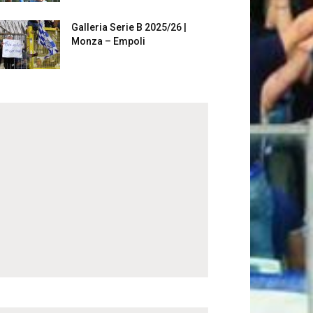
Galleria Serie B 2025/26 |
Monza – Empoli