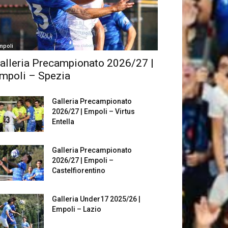
mpoli
alleria Precampionato 2026/27 |
mpoli – Spezia
Galleria Precampionato
2026/27 | Empoli – Virtus
Entella
Galleria Precampionato
2026/27 | Empoli –
Castelfiorentino
Galleria Under17 2025/26 |
Empoli – Lazio