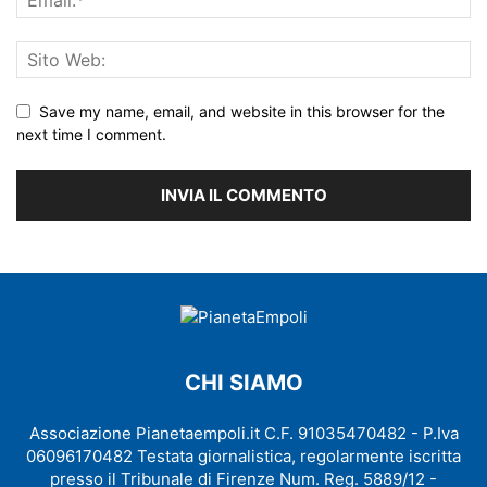
Save my name, email, and website in this browser for the
next time I comment.
CHI SIAMO
Associazione Pianetaempoli.it C.F. 91035470482 - P.Iva
06096170482 Testata giornalistica, regolarmente iscritta
presso il Tribunale di Firenze Num. Reg. 5889/12 -