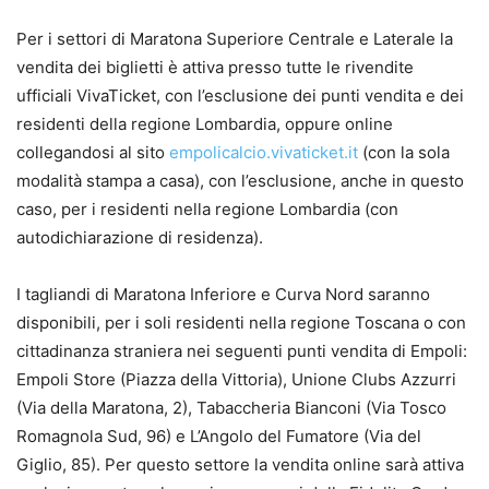
Per i settori di Maratona Superiore Centrale e Laterale la
vendita dei biglietti è attiva presso tutte le rivendite
ufficiali VivaTicket, con l’esclusione dei punti vendita e dei
residenti della regione Lombardia, oppure online
collegandosi al sito
empolicalcio.vivaticket.it
(con la sola
modalità stampa a casa), con l’esclusione, anche in questo
caso, per i residenti nella regione Lombardia (con
autodichiarazione di residenza).
I tagliandi di Maratona Inferiore e Curva Nord saranno
disponibili, per i soli residenti nella regione Toscana o con
cittadinanza straniera nei seguenti punti vendita di Empoli:
Empoli Store (Piazza della Vittoria), Unione Clubs Azzurri
(Via della Maratona, 2), Tabaccheria Bianconi (Via Tosco
Romagnola Sud, 96) e L’Angolo del Fumatore (Via del
Giglio, 85). Per questo settore la vendita online sarà attiva