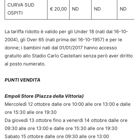
CURVA SUD
€ 20,00
ND
ND
ND
OSPITI
La tariffa ridotto è valido per gli Under 18 (nati dal 16-10-
2004), gli Over 65 (nati prima del 16-10-1957) e per le
donne; i bambini nati dal 01/01/2017 hanno accesso
gratuito allo Stadio Carlo Castellani senza però aver diritto
al posto numerato.
PUNTI VENDITA
Empoli Store (Piazza della Vittoria)
Mercoledì 12 ottobre dalle ore 10:00 alle ore 13:00 e dalle
ore 15:30 alle ore 19:30
Da giovedì 13 ottobre fino a venerdì 14 ottobre dalle ore
09:30 alle ore 13:00 e dalle ore 15:30 alle ore 19:30
Sabato 15 ottobre dalle ore 09:30 alle ore 13:00