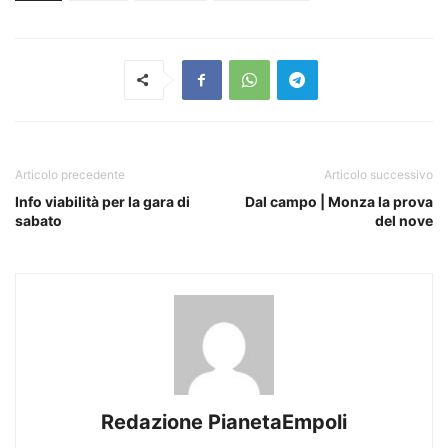
Articolo precedente
Articolo successivo
Info viabilità per la gara di
Dal campo | Monza la prova
sabato
del nove
Redazione PianetaEmpoli