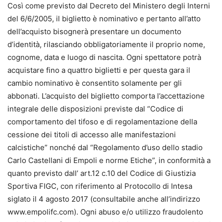
Così come previsto dal Decreto del Ministero degli Interni
del 6/6/2005, il biglietto è nominativo e pertanto all’atto
dell’acquisto bisognerà presentare un documento
d’identità, rilasciando obbligatoriamente il proprio nome,
cognome, data e luogo di nascita. Ogni spettatore potrà
acquistare fino a quattro biglietti e per questa gara il
cambio nominativo è consentito solamente per gli
abbonati. L’acquisto del biglietto comporta l’accettazione
integrale delle disposizioni previste dal “Codice di
comportamento del tifoso e di regolamentazione della
cessione dei titoli di accesso alle manifestazioni
calcistiche” nonché dal “Regolamento d’uso dello stadio
Carlo Castellani di Empoli e norme Etiche”, in conformità a
quanto previsto dall’ art.12 c.10 del Codice di Giustizia
Sportiva FIGC, con riferimento al Protocollo di Intesa
siglato il 4 agosto 2017 (consultabile anche all’indirizzo
www.empolifc.com). Ogni abuso e/o utilizzo fraudolento