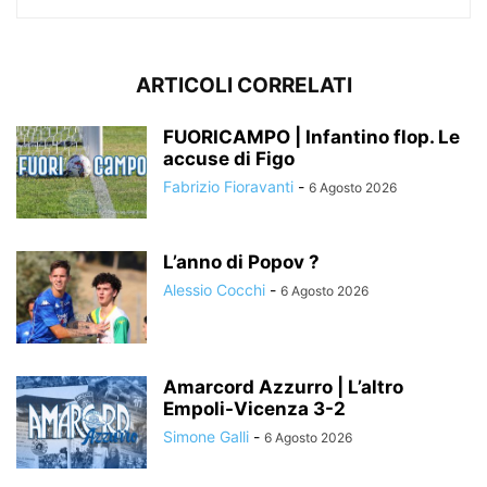
ARTICOLI CORRELATI
FUORICAMPO | Infantino flop. Le
accuse di Figo
Fabrizio Fioravanti
-
6 Agosto 2026
L’anno di Popov ?
Alessio Cocchi
-
6 Agosto 2026
Amarcord Azzurro | L’altro
Empoli-Vicenza 3-2
Simone Galli
-
6 Agosto 2026