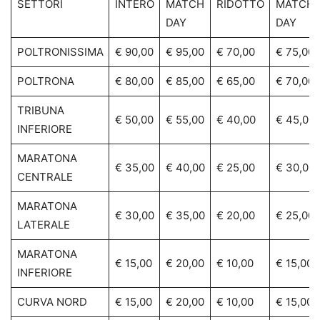
SETTORI
INTERO
MATCH
RIDOTTO
MATCH
DAY
DAY
POLTRONISSIMA
€ 90,00
€ 95,00
€ 70,00
€ 75,00
POLTRONA
€ 80,00
€ 85,00
€ 65,00
€ 70,00
TRIBUNA
€ 50,00
€ 55,00
€ 40,00
€ 45,00
INFERIORE
MARATONA
€ 35,00
€ 40,00
€ 25,00
€ 30,00
CENTRALE
MARATONA
€ 30,00
€ 35,00
€ 20,00
€ 25,00
LATERALE
MARATONA
€ 15,00
€ 20,00
€ 10,00
€ 15,00
INFERIORE
CURVA NORD
€ 15,00
€ 20,00
€ 10,00
€ 15,00