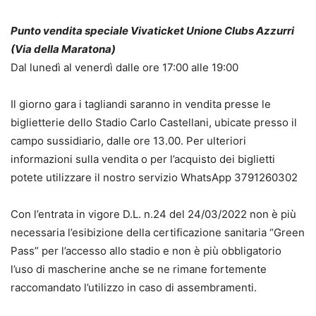
Punto vendita speciale Vivaticket Unione Clubs Azzurri
(Via della Maratona)
Dal lunedì al venerdì dalle ore 17:00 alle 19:00
Il giorno gara i tagliandi saranno in vendita presse le
biglietterie dello Stadio Carlo Castellani, ubicate presso il
campo sussidiario, dalle ore 13.00. Per ulteriori
informazioni sulla vendita o per l’acquisto dei biglietti
potete utilizzare il nostro servizio WhatsApp 3791260302
Con l’entrata in vigore D.L. n.24 del 24/03/2022 non è più
necessaria l’esibizione della certificazione sanitaria “Green
Pass” per l’accesso allo stadio e non è più obbligatorio
l’uso di mascherine anche se ne rimane fortemente
raccomandato l’utilizzo in caso di assembramenti.