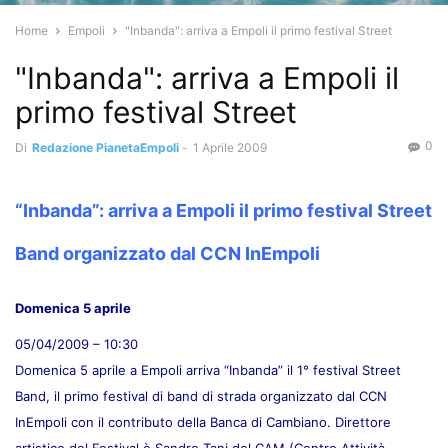
Home
Empoli
"Inbanda": arriva a Empoli il primo festival Street
"Inbanda": arriva a Empoli il
primo festival Street
0
Di
Redazione PianetaEmpoli
-
1 Aprile 2009
“Inbanda”: arriva a Empoli il primo festival Street
Band organizzato dal CCN InEmpoli
Domenica 5 aprile
05/04/2009 – 10:30
Domenica 5 aprile a Empoli arriva “Inbanda” il 1° festival Street
Band, il primo festival di band di strada organizzato dal CCN
InEmpoli con il contributo della Banca di Cambiano. Direttore