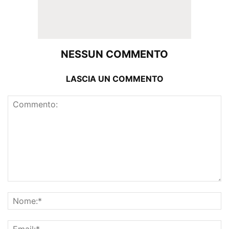
NESSUN COMMENTO
LASCIA UN COMMENTO