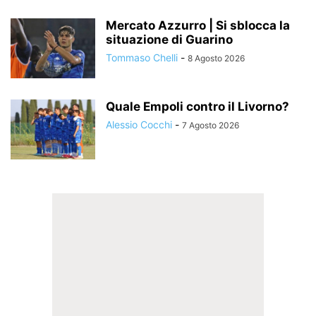
Mercato Azzurro | Si sblocca la
situazione di Guarino
Tommaso Chelli
-
8 Agosto 2026
Quale Empoli contro il Livorno?
Alessio Cocchi
-
7 Agosto 2026