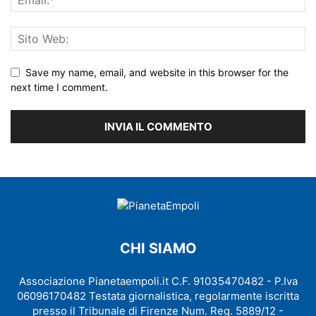
Save my name, email, and website in this browser for the
next time I comment.
CHI SIAMO
Associazione Pianetaempoli.it C.F. 91035470482 - P.Iva
06096170482 Testata giornalistica, regolarmente iscritta
presso il Tribunale di Firenze Num. Reg. 5889/12 -