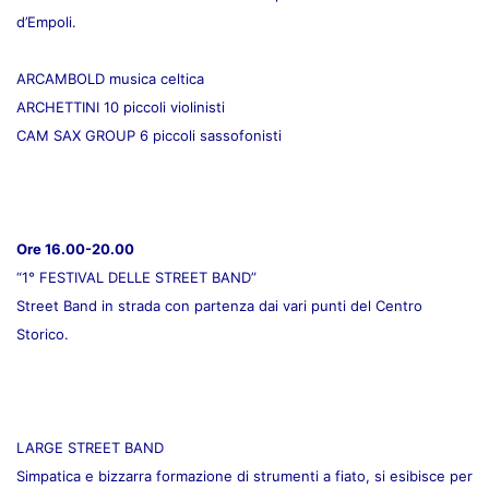
d’Empoli.
ARCAMBOLD musica celtica
ARCHETTINI 10 piccoli violinisti
CAM SAX GROUP 6 piccoli sassofonisti
Ore 16.00-20.00
“1° FESTIVAL DELLE STREET BAND”
Street Band in strada con partenza dai vari punti del Centro
Storico.
LARGE STREET BAND
Simpatica e bizzarra formazione di strumenti a fiato, si esibisce per