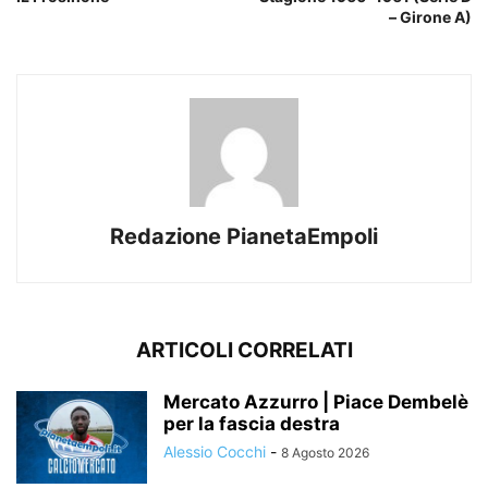
– Girone A)
Redazione PianetaEmpoli
ARTICOLI CORRELATI
Mercato Azzurro | Piace Dembelè
per la fascia destra
Alessio Cocchi
-
8 Agosto 2026