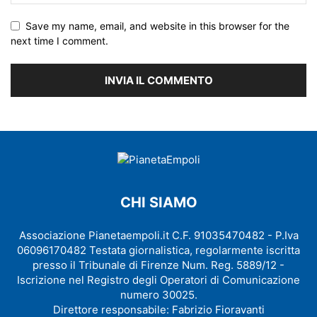
Save my name, email, and website in this browser for the
next time I comment.
CHI SIAMO
Associazione Pianetaempoli.it C.F. 91035470482 - P.Iva
06096170482 Testata giornalistica, regolarmente iscritta
presso il Tribunale di Firenze Num. Reg. 5889/12 -
Iscrizione nel Registro degli Operatori di Comunicazione
numero 30025.
Direttore responsabile: Fabrizio Fioravanti