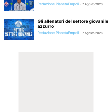
Redazione PianetaEmpoli
-
7 Agosto 2026
Gli allenatori del settore giovanile
azzurro
Redazione PianetaEmpoli
-
7 Agosto 2026