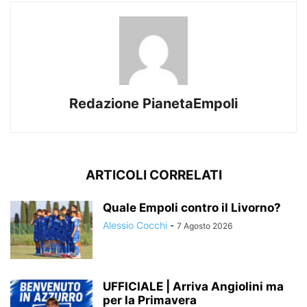
Redazione PianetaEmpoli
ARTICOLI CORRELATI
Quale Empoli contro il Livorno?
Alessio Cocchi
-
7 Agosto 2026
UFFICIALE | Arriva Angiolini ma
per la Primavera