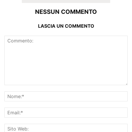
NESSUN COMMENTO
LASCIA UN COMMENTO