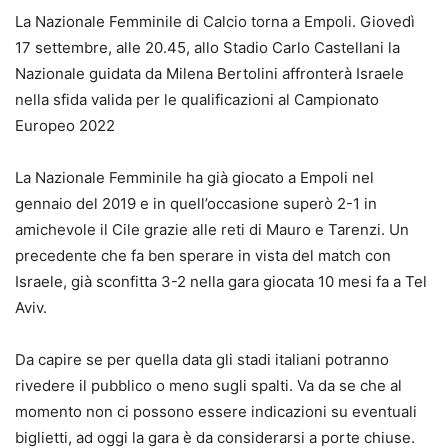
La Nazionale Femminile di Calcio torna a Empoli. Giovedì
17 settembre, alle 20.45, allo Stadio Carlo Castellani la
Nazionale guidata da Milena Bertolini affronterà Israele
nella sfida valida per le qualificazioni al Campionato
Europeo 2022
La Nazionale Femminile ha già giocato a Empoli nel
gennaio del 2019 e in quell’occasione superò 2-1 in
amichevole il Cile grazie alle reti di Mauro e Tarenzi. Un
precedente che fa ben sperare in vista del match con
Israele, già sconfitta 3-2 nella gara giocata 10 mesi fa a Tel
Aviv.
Da capire se per quella data gli stadi italiani potranno
rivedere il pubblico o meno sugli spalti. Va da se che al
momento non ci possono essere indicazioni su eventuali
biglietti, ad oggi la gara è da considerarsi a porte chiuse.