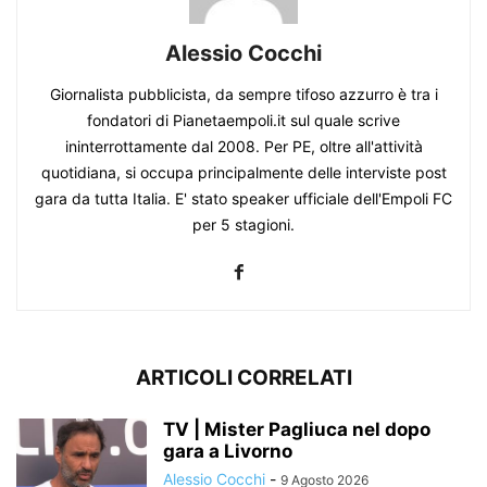
Alessio Cocchi
Giornalista pubblicista, da sempre tifoso azzurro è tra i
fondatori di Pianetaempoli.it sul quale scrive
ininterrottamente dal 2008. Per PE, oltre all'attività
quotidiana, si occupa principalmente delle interviste post
gara da tutta Italia. E' stato speaker ufficiale dell'Empoli FC
per 5 stagioni.
ARTICOLI CORRELATI
TV | Mister Pagliuca nel dopo
gara a Livorno
Alessio Cocchi
-
9 Agosto 2026