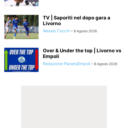
TV | Saporiti nel dopo gara a
Livorno
Alessio Cocchi
-
8 Agosto 2026
Over & Under the top | Livorno vs
Empoli
Redazione PianetaEmpoli
-
8 Agosto 2026