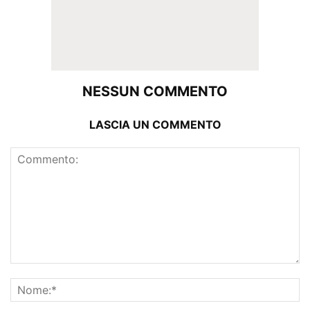
NESSUN COMMENTO
LASCIA UN COMMENTO