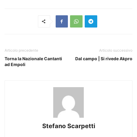
Articolo precedente
Articolo successivo
Torna la Nazionale Cantanti
Dal campo | Si rivede Akpro
ad Empoli
Stefano Scarpetti