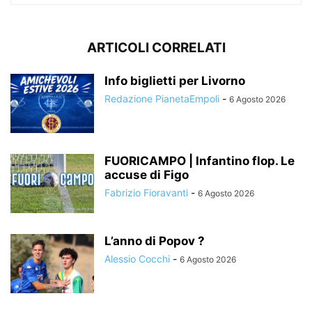
ARTICOLI CORRELATI
Info biglietti per Livorno
Redazione PianetaEmpoli
-
6 Agosto 2026
FUORICAMPO | Infantino flop. Le
accuse di Figo
Fabrizio Fioravanti
-
6 Agosto 2026
L’anno di Popov ?
Alessio Cocchi
-
6 Agosto 2026