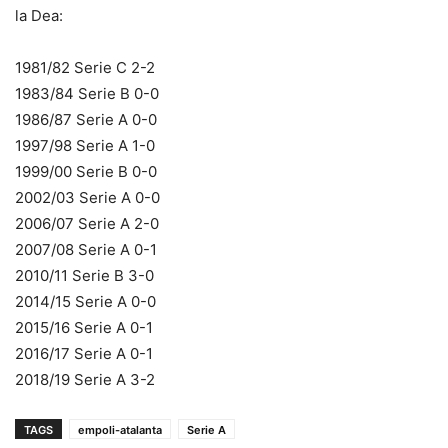
la Dea:
1981/82 Serie C 2-2
1983/84 Serie B 0-0
1986/87 Serie A 0-0
1997/98 Serie A 1-0
1999/00 Serie B 0-0
2002/03 Serie A 0-0
2006/07 Serie A 2-0
2007/08 Serie A 0-1
2010/11 Serie B 3-0
2014/15 Serie A 0-0
2015/16 Serie A 0-1
2016/17 Serie A 0-1
2018/19 Serie A 3-2
TAGS
empoli-atalanta
Serie A