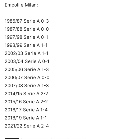
Empoli e Milan:
1986/87 Serie A 0-3
1987/88 Serie A 0-0
1997/98 Serie A 0-1
1998/99 Serie A 1-1
2002/03 Serie A 1-1
2003/04 Serie A 0-1
2005/06 Serie A 1-3
2006/07 Serie A 0-0
2007/08 Serie A 1-3
2014/15 Serie A 2-2
2015/16 Serie A 2-2
2016/17 Serie A 1-4
2018/19 Serie A 1-1
2021/22 Serie A 2-4