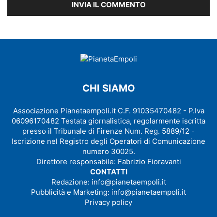
CHI SIAMO
Associazione Pianetaempoli.it C.F. 91035470482 - P.Iva
06096170482 Testata giornalistica, regolarmente iscritta
presso il Tribunale di Firenze Num. Reg. 5889/12 -
Iscrizione nel Registro degli Operatori di Comunicazione
numero 30025.
Direttore responsabile: Fabrizio Fioravanti
CONTATTI
Redazione:
info@pianetaempoli.it
Pubblicità e Marketing:
info@pianetaempoli.it
Privacy policy