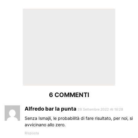
6 COMMENTI
Alfredo bar la punta
28 Settembre 2022 At 16:28
Senza Ismajli, le probabilità di fare risultato, per noi, si
avvicinano allo zero.
Risposta