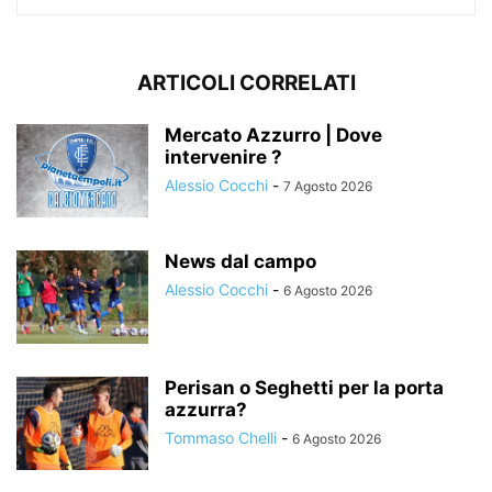
ARTICOLI CORRELATI
Mercato Azzurro | Dove
intervenire ?
Alessio Cocchi
-
7 Agosto 2026
News dal campo
Alessio Cocchi
-
6 Agosto 2026
Perisan o Seghetti per la porta
azzurra?
Tommaso Chelli
-
6 Agosto 2026