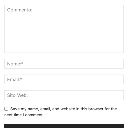
Save my name, email, and website in this browser for the
next time I comment.